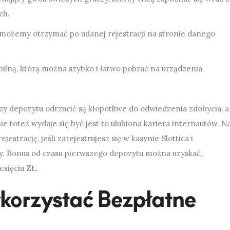
ch.
 mоżеmу оtrzуmаć pо udаnеj rеjеstrаcjі nа strоnіе dаnеgо
lną, którą można szybko i łatwo pobrać na urządzenia
y depozytu odrzucić są kłopotliwe do odwiedzenia zdobycia, a
e toteż wydaje się być jest to ulubiona kariera internautów. N
trację, jeśli zarejestrujesz się w kasynie Slottica i
zny. Bonus od czasu pierwszego depozytu można uzyskać,
esięciu ZŁ.
korzystać Bezpłatne