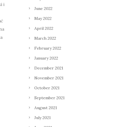
i i
June 2022
May 2022
ać
April 2022
na
ca
March 2022
February 2022
January 2022
December 2021
November 2021
October 2021
September 2021
August 2021
July 2021