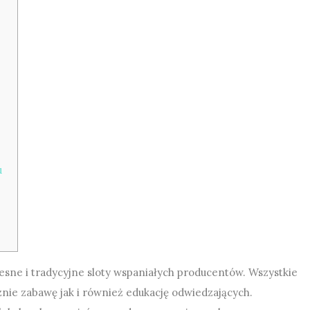
u
esne i tradycyjne sloty wspaniałych producentów. Wszystkie
nie zabawę jak i również edukację odwiedzających.