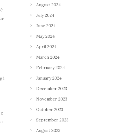
August 2024
ać
July 2024
ące
June 2024
May 2024
April 2024
March 2024
February 2024
 i
January 2024
December 2023
November 2023
October 2023
je
September 2023
na
August 2023