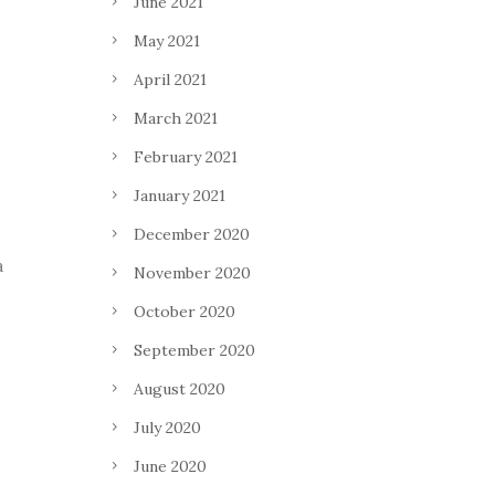
June 2021
May 2021
April 2021
March 2021
February 2021
January 2021
December 2020
a
November 2020
October 2020
September 2020
August 2020
July 2020
June 2020