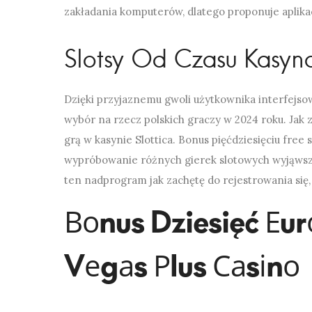
zakładania komputerów, dlatego proponuje aplika
Slotsy Od Czasu Kasyna
Dzięki przyjaznemu gwoli użytkownika interfejsow
wybór na rzecz polskich graczy w 2024 roku. Jak 
grą w kasynie Slottica. Bonus pięćdziesięciu fre
wypróbowanie różnych gierek slotowych wyjąwsz
ten nadprogram jak zachętę do rejestrowania się
Воnus Dziesięć Еu
Vеgаs Рlus Саsіnо