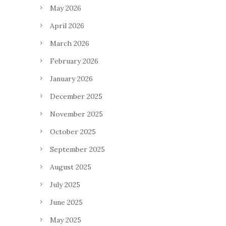
May 2026
April 2026
March 2026
February 2026
January 2026
December 2025
November 2025
October 2025
September 2025
August 2025
July 2025
June 2025
May 2025