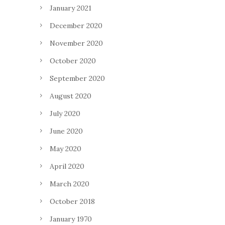
January 2021
December 2020
November 2020
October 2020
September 2020
August 2020
July 2020
June 2020
May 2020
April 2020
March 2020
October 2018
January 1970