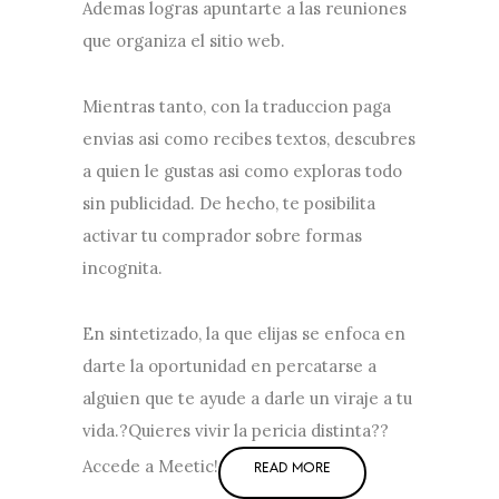
Ademas logras apuntarte a las reuniones
que organiza el sitio web.
Mientras tanto, con la traduccion paga
envias asi­ como recibes textos, descubres
a quien le gustas asi­ como exploras todo
sin publicidad. De hecho, te posibilita
activar tu comprador sobre formas
incognita.
En sintetizado, la que elijas se enfoca en
darte la oportunidad en percatarse a
alguien que te ayude a darle un viraje a tu
vida.?Quieres vivir la pericia distinta??
Accede a Meetic!