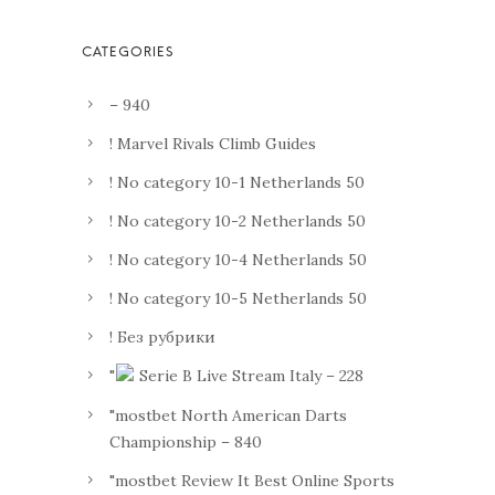
– 940
! Marvel Rivals Climb Guides
! No category 10-1 Netherlands 50
! No category 10-2 Netherlands 50
! No category 10-4 Netherlands 50
! No category 10-5 Netherlands 50
! Без рубрики
"
Serie B Live Stream Italy – 228
"mostbet North American Darts
Championship – 840
"mostbet Review It Best Online Sports