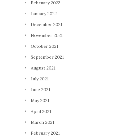
February 2022
January 2022
December 2021
November 2021
October 2021
September 2021
August 2021
July 2021
June 2021
May 2021
April 2021
March 2021
February 2021