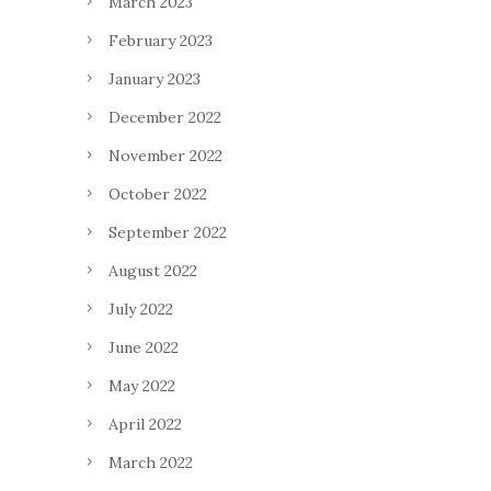
March 2023
February 2023
January 2023
December 2022
November 2022
October 2022
September 2022
August 2022
July 2022
June 2022
May 2022
April 2022
March 2022