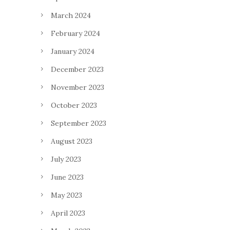
March 2024
February 2024
January 2024
December 2023
November 2023
October 2023
September 2023
August 2023
July 2023
June 2023
May 2023
April 2023