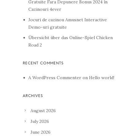
Gratuite Fara Depunere Bonus 2024 în
Cazinouri 4ever
Jocuri de cazinou Amusnet Interactive
Demo-uri gratuite
Übersicht über das Online-Spiel Chicken
Road 2
A WordPress Commenter
on
Hello world!
August 2026
July 2026
June 2026