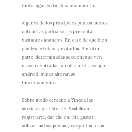
tanto lugar en tu almacenamiento.
Algunos de los principales puntos menos
optimistas podri­a ser te presenta
bastantes anuncios. En caso de que bien
puedes retribuir y evitarlos. Por otra
parte, determinadas secciones se ven
escaso centradas, no obstante raya app
android, nunca alteran su
funcionamiento.
Sobre modo cercano a Tinder, las
servicios gratuitos te Posibilitan
registrarte, dar clic en “Me gustas”,
utilizar las busquedas y cargar tus fotos.