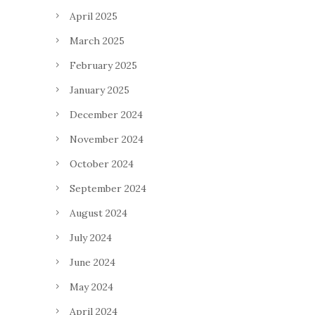
April 2025
March 2025
February 2025
January 2025
December 2024
November 2024
October 2024
September 2024
August 2024
July 2024
June 2024
May 2024
April 2024