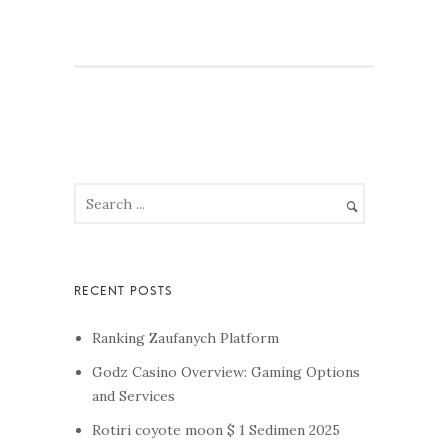
Ranking Zaufanych Platform
Godz Casino Overview: Gaming Options
and Services
Rotiri coyote moon $ 1 Sedimen 2025