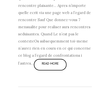
rencontre plaisante… Apres n’importe
quelle ecrit via une page web a l’egard de
rencontre Sauf Que donnez-vous 7
mensualite pour realiser surs rencontres
seduisantes. Quand Le n’est pas le
contexteOu subsequemment toi-meme
n’aurez rien en cours en ce qui concerne
ce blog a l’egard de confrontations i
l’autres…