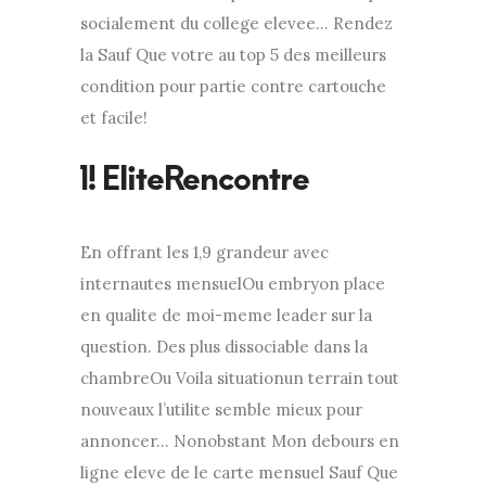
socialement du college elevee… Rendez
la Sauf Que votre au top 5 des meilleurs
condition pour partie contre cartouche
et facile!
En offrant les 1,9 grandeur avec
internautes mensuelOu embryon place
en qualite de moi-meme leader sur la
question. Des plus dissociable dans la
chambreOu Voila situationun terrain tout
nouveaux l’utilite semble mieux pour
annoncer… Nonobstant Mon debours en
ligne eleve de le carte mensuel Sauf Que