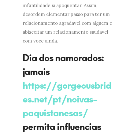
infantilidade si apoquentar. Assim,
desordem elementar passo para ter um
relacionamento agradavel com alguem e
abiscoitar um relacionamento saudavel
com voce ainda.
Dia dos namorados:
jamais
https://gorgeousbrid
es.net/pt/noivas-
paquistanesas/
permita influencias