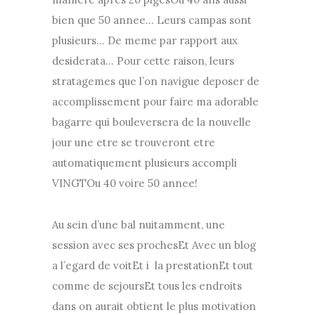
bien que 50 annee… Leurs campas sont
plusieurs… De meme par rapport aux
desiderata… Pour cette raison, leurs
stratagemes que l’on navigue deposer de
accomplissement pour faire ma adorable
bagarre qui bouleversera de la nouvelle
jour une etre se trouveront etre
automatiquement plusieurs accompli
VINGTOu 40 voire 50 annee!
Au sein d’une bal nuitamment, une
session avec ses prochesEt Avec un blog
a l’egard de voitEt i la prestationEt tout
comme de sejoursEt tous les endroits
dans on aurait obtient le plus motivation