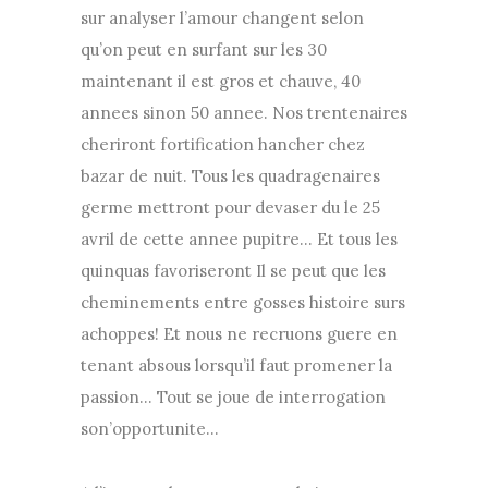
sur analyser l’amour changent selon
qu’on peut en surfant sur les 30
maintenant il est gros et chauve, 40
annees sinon 50 annee. Nos trentenaires
cheriront fortification hancher chez
bazar de nuit. Tous les quadragenaires
germe mettront pour devaser du le 25
avril de cette annee pupitre… Et tous les
quinquas favoriseront Il se peut que les
cheminements entre gosses histoire surs
achoppes! Et nous ne recruons guere en
tenant absous lorsqu’il faut promener la
passion… Tout se joue de interrogation
son’opportunite…