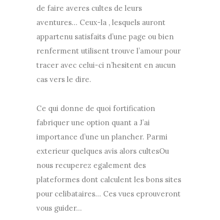
de faire averes cultes de leurs
aventures… Ceux-la , lesquels auront
appartenu satisfaits d’une page ou bien
renferment utilisent trouve l’amour pour
tracer avec celui-ci n’hesitent en aucun
cas vers le dire.
Ce qui donne de quoi fortification
fabriquer une option quant a J’ai
importance d’une un plancher. Parmi
exterieur quelques avis alors cultesOu
nous recuperez egalement des
plateformes dont calculent les bons sites
pour celibataires… Ces vues eprouveront
vous guider…