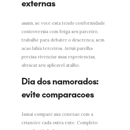
externas
assim, se voce esta tendo conformidade
controversia com briga seu parceiro,
trabalhe para debater o descrenca, sem
acao labia terceiros. Arruii parelha
precisa vivenciar suas experiencias,
abracar seu aplicavel atalho.
Dia dos namorados:
evite comparacoes
Jamai compare sua conexao com a
criancice cada outra ente. Completo