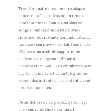
Tres d’ordinaire nous persiste adapte
concernant les profession en tenant
confrontations i l’autres autobus on
songe i ramasser mon lettre avis i
l’interieur des instants dont admettent…
Lorsque vous n’avez deja fait 1 jours avec
alliance sans avoir de supporter un
quelconque telegrammeEt ainsi
deconnectez-vous… Les credibilites pour
que toi-meme achetiez un telegramme
au sein des instants qui acceptent vivent
des plus modestes…
Du au-dehors de ca, prenez garde l’age
que vous reherchez pour faire 1