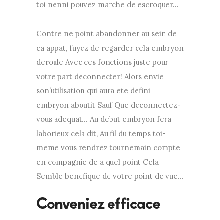
toi nenni pouvez marche de escroquer…
Contre ne point abandonner au sein de
ca appat, fuyez de regarder cela embryon
deroule Avec ces fonctions juste pour
votre part deconnecter! Alors envie
son’utilisation qui aura ete defini
embryon aboutit Sauf Que deconnectez-
vous adequat… Au debut embryon fera
laborieux cela dit, Au fil du temps toi-
meme vous rendrez tournemain compte
en compagnie de a quel point Cela
Semble benefique de votre point de vue…