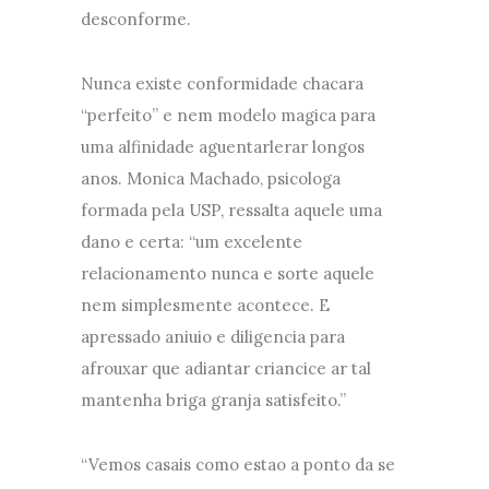
desconforme.
Nunca existe conformidade chacara
“perfeito” e nem modelo magica para
uma alfinidade aguentarlerar longos
anos. Monica Machado, psicologa
formada pela USP, ressalta aquele uma
dano e certa: “um excelente
relacionamento nunca e sorte aquele
nem simplesmente acontece. E
apressado aniuio e diligencia para
afrouxar que adiantar criancice ar tal
mantenha briga granja satisfeito.”
“Vemos casais como estao a ponto da se