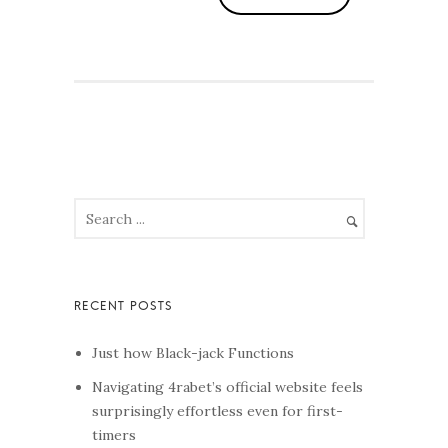
Just how Black-jack Functions
Navigating 4rabet’s official website feels
surprisingly effortless even for first-
timers