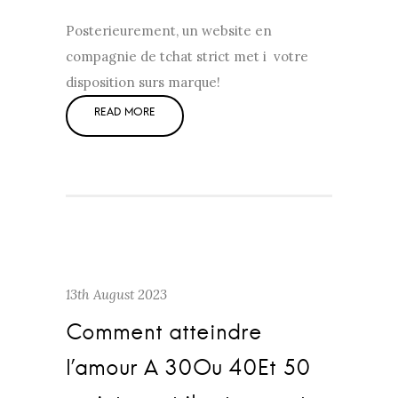
Posterieurement, un website en
compagnie de tchat strict met i votre
disposition surs marque!
13th August 2023
Comment atteindre
l’amour A 30Ou 40Et 50