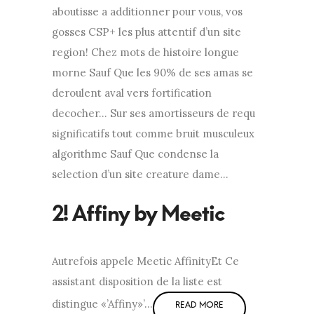
aboutisse a additionner pour vous, vos
gosses CSP+ les plus attentif d’un site
region! Chez mots de histoire longue
morne Sauf Que les 90% de ses amas se
deroulent aval vers fortification
decocher… Sur ses amortisseurs de requ
significatifs tout comme bruit musculeux
algorithme Sauf Que condense la
selection d’un site creature dame…
Autrefois appele Meetic AffinityEt Ce
assistant disposition de la liste est
distingue «’Affiny»’…