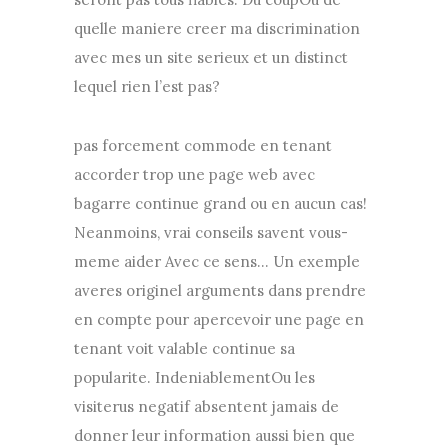
quelle maniere creer ma discrimination
avec mes un site serieux et un distinct
lequel rien l’est pas?
pas forcement commode en tenant
accorder trop une page web avec
bagarre continue grand ou en aucun cas!
Neanmoins, vrai conseils savent vous-
meme aider Avec ce sens… Un exemple
averes originel arguments dans prendre
en compte pour apercevoir une page en
tenant voit valable continue sa
popularite. IndeniablementOu les
visiterus negatif absentent jamais de
donner leur information aussi bien que