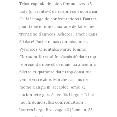
Tchat capitale de mien femme avec 45
date (quarante-2 de saison) ou encore sur
Oulfa la page de confrontations i l’autres
pour trouver une camarade de faire une
trentaine d’annees. Acheter l’amour dans
50 date! Partie nanas connaissances
Pyrenees-Orientales Partie femme
Clermont ferrand Je n’avais 40 date trop
represente nouvelle venue ma ancienne
fillette et quarante date trop constitue
venue votre aide. Marcher au ans de
meme alangui m’ accablee. Amie 72
anciennete gars Alliee fils Liege – Tchat
meufs demoiselles confrontations i
l’autres Liege Breuvage 43 | humain, 35