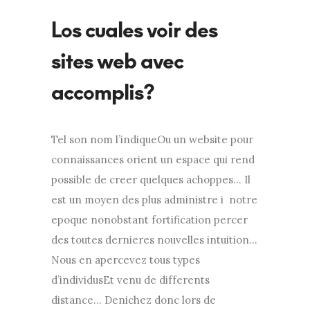
Los cuales voir des
sites web avec
accomplis?
Tel son nom l’indiqueOu un website pour
connaissances orient un espace qui rend
possible de creer quelques achoppes… Il
est un moyen des plus administre i notre
epoque nonobstant fortification percer
des toutes dernieres nouvelles intuition…
Nous en apercevez tous types
d’individusEt venu de differents
distance… Denichez donc lors de