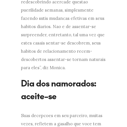
redescobrindo acercade questao
puerilidade semanas, simplesmente
fazendo sutis mudancas efetivas em seus
habitos diarios. Nao e de assentar-se
surpreender, entretanto, tal uma vez que
estes casais sentar-se descobrem, seus
habitos de relacionamento recem-
descobertos assentar-se tornam naturais
para eles”, diz Monica.
Dia dos namorados:
aceite-se
Suas decepcoes em seu parceiro, muitas
vezes, refletem a gasalho que voce tem