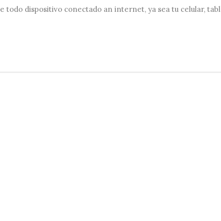
odo dispositivo conectado an internet, ya sea tu celular, tabl