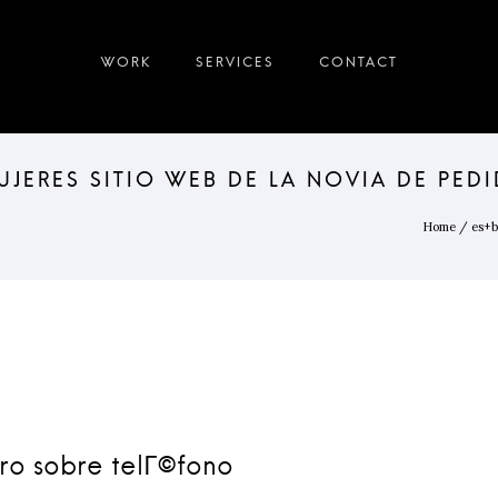
Home
/
es+b
ero sobre telГ©fono