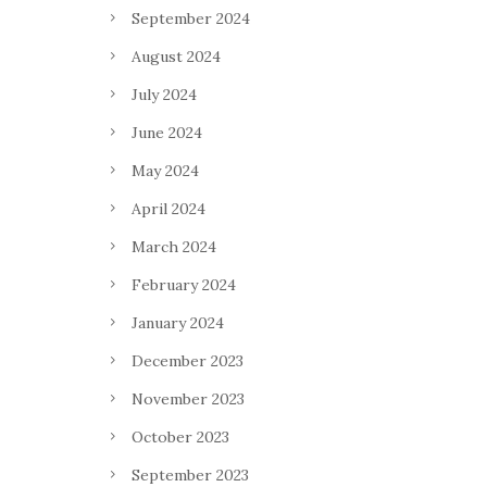
September 2024
August 2024
July 2024
June 2024
May 2024
April 2024
March 2024
February 2024
January 2024
December 2023
November 2023
October 2023
September 2023