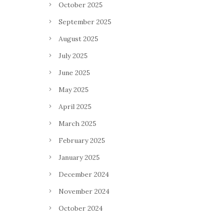
October 2025
September 2025
August 2025
July 2025
June 2025
May 2025
April 2025
March 2025
February 2025
January 2025
December 2024
November 2024
October 2024