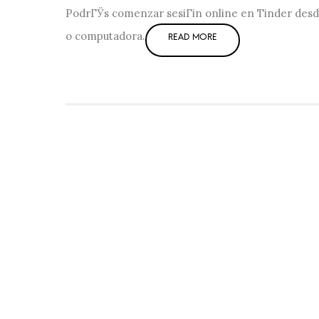
PodrГЎs comenzar sesiГіn online en Tinder desde t
o computadora.