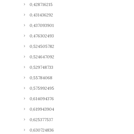
0,428716215
0,431436292
0,437093901
0,476302493
0,524505782
0,524647092
0,529748733
0,55784068
0,575992495
0,614094376
0,619943904
0,625377537
0,630724836