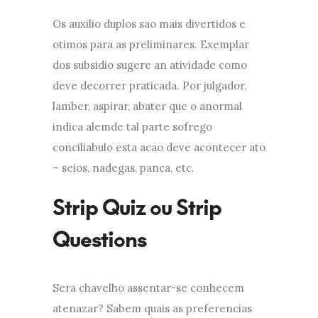
Os auxilio duplos sao mais divertidos e
otimos para as preliminares. Exemplar
dos subsidio sugere an atividade como
deve decorrer praticada. Por julgador,
lamber, aspirar, abater que o anormal
indica alemde tal parte sofrego
conciliabulo esta acao deve acontecer ato
– seios, nadegas, panca, etc.
Strip Quiz ou Strip
Questions
Sera chavelho assentar-se conhecem
atenazar? Sabem quais as preferencias