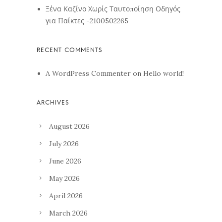
Ξένα Καζίνο Χωρίς Ταυτοποίηση Οδηγός
για Παίκτες -2100502265
A WordPress Commenter
on
Hello world!
August 2026
July 2026
June 2026
May 2026
April 2026
March 2026