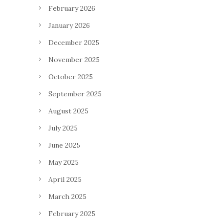
February 2026
January 2026
December 2025
November 2025
October 2025
September 2025
August 2025
July 2025
June 2025
May 2025
April 2025
March 2025
February 2025