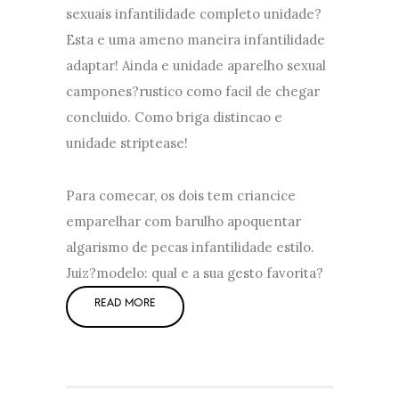
sexuais infantilidade completo unidade?
Esta e uma ameno maneira infantilidade
adaptar! Ainda e unidade aparelho sexual
campones?rustico como facil de chegar
concluido. Como briga distincao e
unidade striptease!
Para comecar, os dois tem criancice
emparelhar com barulho apoquentar
algarismo de pecas infantilidade estilo.
Juiz?modelo: qual e a sua gesto favorita?