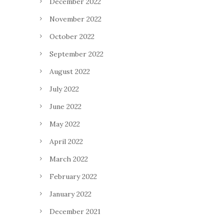
December 2022
November 2022
October 2022
September 2022
August 2022
July 2022
June 2022
May 2022
April 2022
March 2022
February 2022
January 2022
December 2021