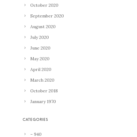
October 2020
September 2020
August 2020
July 2020
June 2020
May 2020
April 2020
March 2020
October 2018
January 1970
– 940