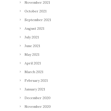
November 2021
October 2021
September 2021
August 2021
July 2021
June 2021
May 2021
April 2021
March 2021
February 2021
January 2021
December 2020
November 2020