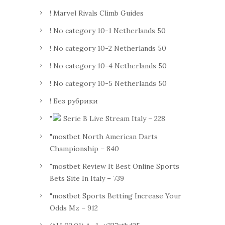
! Marvel Rivals Climb Guides
! No category 10-1 Netherlands 50
! No category 10-2 Netherlands 50
! No category 10-4 Netherlands 50
! No category 10-5 Netherlands 50
! Без рубрики
"
Serie B Live Stream Italy – 228
"mostbet North American Darts
Championship – 840
"mostbet Review It Best Online Sports
Bets Site In Italy – 739
"mostbet Sports Betting Increase Your
Odds Mz – 912