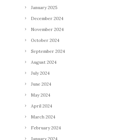
January 2025
December 2024
November 2024
October 2024
September 2024
August 2024
July 2024
June 2024
May 2024
April 2024
March 2024
February 2024
January 2024