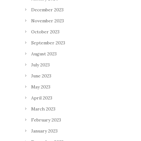
December 2023
November 2023
October 2023
September 2023
August 2023
July 2023
June 2023
May 2023
April 2023
March 2023
February 2023
January 2023