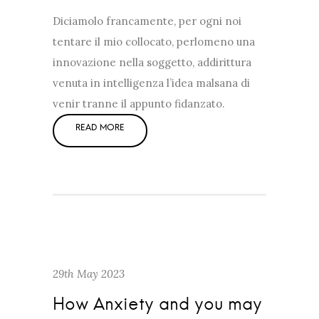
Diciamolo francamente, per ogni noi
tentare il mio collocato, perlomeno una
innovazione nella soggetto, addirittura
venuta in intelligenza l’idea malsana di
venir tranne il appunto fidanzato.
29th May 2023
How Anxiety and you may