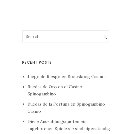
Juego de Riesgo en Bonuskong Casino
Ruedas de Oro en el Casino
Spinogambino
Ruedas de la Fortuna en Spinogambino
Casino
Diese Auszahlungsquoten ein
angebotenen Spiele sie sind eigenstandig