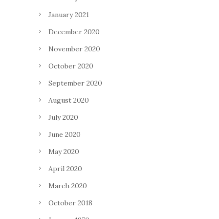
January 2021
December 2020
November 2020
October 2020
September 2020
August 2020
July 2020
June 2020
May 2020
April 2020
March 2020
October 2018