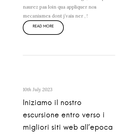
naurez pas loin qua appliquer nos
mecanismes dont j’vais ner , !
10th July 2023
Iniziamo il nostro
escursione entro verso i
migliori siti web all’epoca