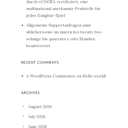
durch eCOGRA zertifiziert, eine
multinational anerkannte Prufstelle fur
jedes Gangbar-Spiel
Allgemeine Supportanfragen sind
ublicherweise im innern bei twenty two
solange bis quarenta e oito Stunden
beantwortet
A WordPress Commenter
on
Hello world!
August 2026
July 2026
June 2026