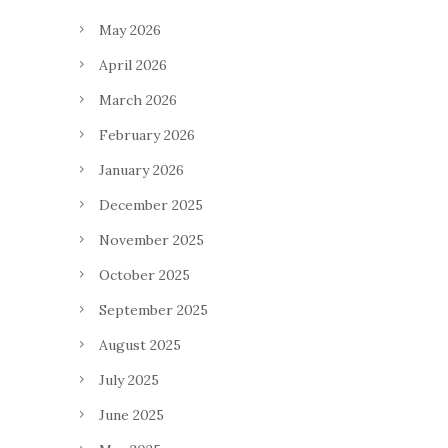
May 2026
April 2026
March 2026
February 2026
January 2026
December 2025
November 2025
October 2025
September 2025
August 2025
July 2025
June 2025