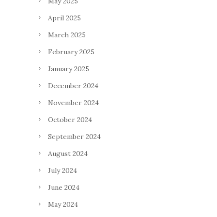
May 2025
April 2025
March 2025
February 2025
January 2025
December 2024
November 2024
October 2024
September 2024
August 2024
July 2024
June 2024
May 2024