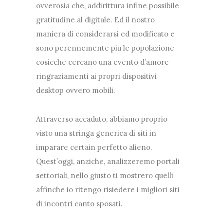
ovverosia che, addirittura infine possibile
gratitudine al digitale. Ed il nostro
maniera di considerarsi ed modificato e
sono perennemente piu le popolazione
cosicche cercano una evento d’amore
ringraziamenti ai propri dispositivi
desktop ovvero mobili.
Attraverso accaduto, abbiamo proprio
visto una stringa generica di siti in
imparare certain perfetto alieno.
Quest’oggi, anziche, analizzeremo portali
settoriali, nello giusto ti mostrero quelli
affinche io ritengo risiedere i migliori siti
di incontri canto sposati.