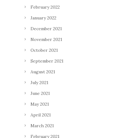
February 2022
January 2022
December 2021
November 2021
October 2021
September 2021
August 2021
July 2021
June 2021
May 2021
April 2021
March 2021
February 2021