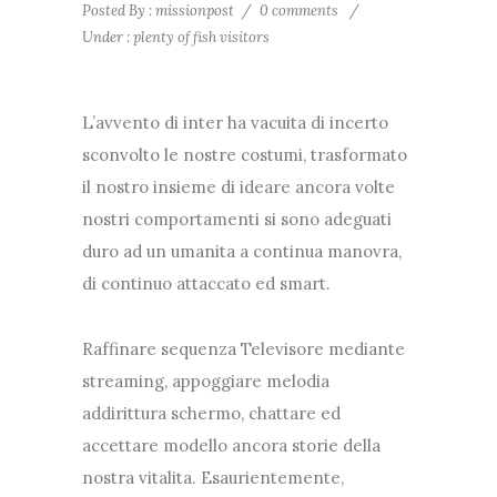
Posted By : missionpost
/
0 comments
/
Under :
plenty of fish visitors
L’avvento di inter ha vacuita di incerto
sconvolto le nostre costumi, trasformato
il nostro insieme di ideare ancora volte
nostri comportamenti si sono adeguati
duro ad un umanita a continua manovra,
di continuo attaccato ed smart.
Raffinare sequenza Televisore mediante
streaming, appoggiare melodia
addirittura schermo, chattare ed
accettare modello ancora storie della
nostra vitalita. Esaurientemente,