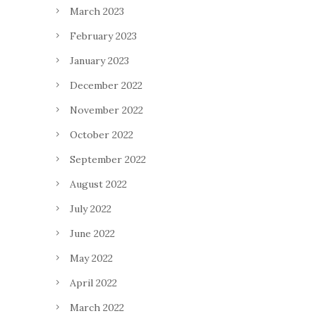
March 2023
February 2023
January 2023
December 2022
November 2022
October 2022
September 2022
August 2022
July 2022
June 2022
May 2022
April 2022
March 2022