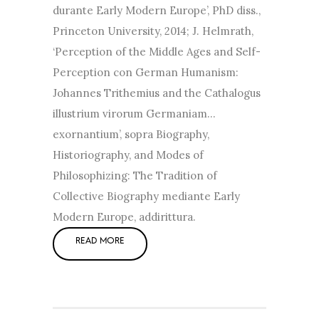
durante Early Modern Europe’, PhD diss.,
Princeton University, 2014; J. Helmrath,
‘Perception of the Middle Ages and Self-
Perception con German Humanism:
Johannes Trithemius and the Cathalogus
illustrium virorum Germaniam…
exornantium’, sopra Biography,
Historiography, and Modes of
Philosophizing: The Tradition of
Collective Biography mediante Early
Modern Europe, addirittura.