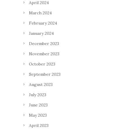
April 2024
March 2024
February 2024
January 2024
December 2023
November 2023
October 2023
September 2023
August 2023
July 2023
June 2023
May 2023
April 2023