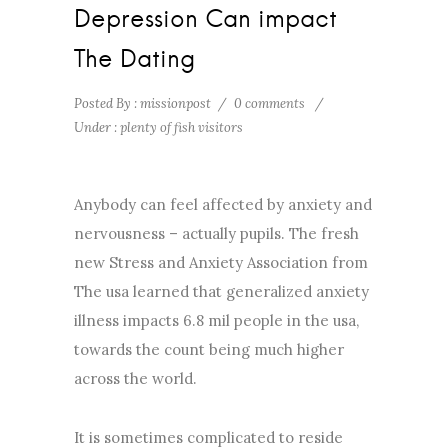
Depression Can impact
The Dating
Posted By : missionpost
/
0 comments
/
Under :
plenty of fish visitors
Anybody can feel affected by anxiety and
nervousness – actually pupils. The fresh
new Stress and Anxiety Association from
The usa learned that generalized anxiety
illness impacts 6.8 mil people in the usa,
towards the count being much higher
across the world.
It is sometimes complicated to reside