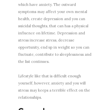
which have anxiety. The outward
symptoms may affect your own mental
health, create depression and you can
suicidal thoughts, that can has a physical
influence on lifetime. Depression and
stress increase stress, decrease
opportunity, end up in weight so you can
fluctuate, contribute to sleeplessness and
the list continues.
Lifestyle like that is difficult enough
yourself, however, anxiety and you will
stress may keeps a terrible effect on the
relationships.