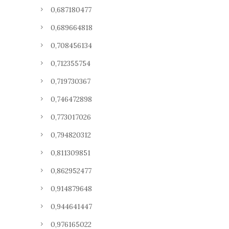
0,687180477
0,689664818
0,708456134
0,712355754
0,719730367
0,746472898
0,773017026
0,794820312
0,811309851
0,862952477
0,914879648
0,944641447
0,976165022