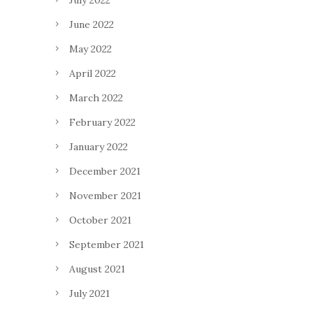
July 2022
June 2022
May 2022
April 2022
March 2022
February 2022
January 2022
December 2021
November 2021
October 2021
September 2021
August 2021
July 2021