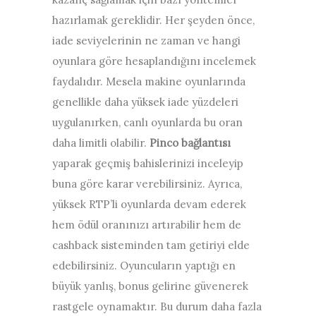
hazırlamak gereklidir. Her şeyden önce,
iade seviyelerinin ne zaman ve hangi
oyunlara göre hesaplandığını incelemek
faydalıdır. Mesela makine oyunlarında
genellikle daha yüksek iade yüzdeleri
uygulanırken, canlı oyunlarda bu oran
daha limitli olabilir.
Pinco bağlantısı
yaparak geçmiş bahislerinizi inceleyip
buna göre karar verebilirsiniz. Ayrıca,
yüksek RTP’li oyunlarda devam ederek
hem ödül oranınızı artırabilir hem de
cashback sisteminden tam getiriyi elde
edebilirsiniz. Oyuncuların yaptığı en
büyük yanlış, bonus gelirine güvenerek
rastgele oynamaktır. Bu durum daha fazla