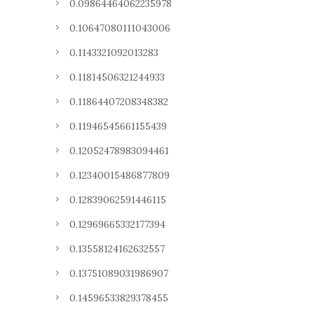
0.09864464062235978
0.10647080111043006
0.1143321092013283
0.11814506321244933
0.11864407208348382
0.11946545661155439
0.12052478983094461
0.12340015486877809
0.12839062591446115
0.12969665332177394
0.13558124162632557
0.13751089031986907
0.14596533829378455