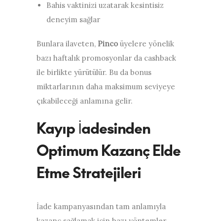
Bahis vaktinizi uzatarak kesintisiz
deneyim sağlar
Bunlara ilaveten,
Pinco
üyelere yönelik
bazı haftalık promosyonlar da cashback
ile birlikte yürütülür. Bu da bonus
miktarlarının daha maksimum seviyeye
çıkabileceği anlamına gelir.
Kayıp İadesinden
Optimum Kazanç Elde
Etme Stratejileri
İade kampanyasından tam anlamıyla
kazanç sağlamak için bazı yöntemler