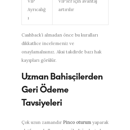
VIP
VIP’ler için avantaj
Ayrıcalığ
artırılır
ı
Cashback’i almadan önce bu kuralları
dikkatlice incelemeniz ve
onaylamalısınız. Aksi takdirde bazı hak
kayıpları görülür.
Uzman Bahisçilerden
Geri Ödeme
Tavsiyeleri
Çok uzun zamandır
Pinco oturum
yaparak