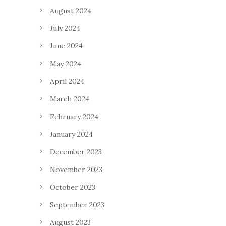
August 2024
July 2024
June 2024
May 2024
April 2024
March 2024
February 2024
January 2024
December 2023
November 2023
October 2023
September 2023
August 2023