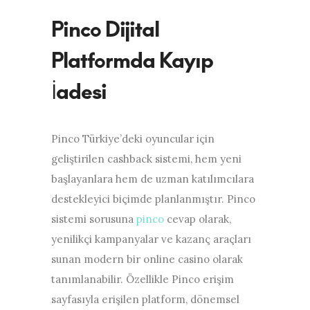
Pinco Dijital
Platformda Kayıp
İadesi
Pinco Türkiye’deki oyuncular için
geliştirilen cashback sistemi, hem yeni
başlayanlara hem de uzman katılımcılara
destekleyici biçimde planlanmıştır. Pinco
sistemi sorusuna
pinco
cevap olarak,
yenilikçi kampanyalar ve kazanç araçları
sunan modern bir online casino olarak
tanımlanabilir. Özellikle Pinco erişim
sayfasıyla erişilen platform, dönemsel