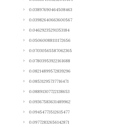
0.03897690464508463
0.03982640663600567
0.04629235291353184
0.05060088111172656
0.07030565587062365
0.07803953922161688
0.08214899572839296
0.08531295737716471
0.08891307722138653
0.09367583631489962
0.09454773512615477
0.09772832656142871