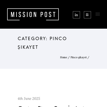
CATEGORY: PINCO
ŞIKAYET
Home
/
Pinco şikayet
/
4th June 2025