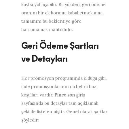
kayba yol açabilir. Bu yüzden, geri ödeme
oranını bir ek koruma kabul etmek ama
tamamını bu beklentiye göre
harcamamak mantıklıdır.
Geri Ödeme Şartları
ve Detayları
Her promosyon programında olduğu gibi,
iade promosyonlarının da belirli bazı
koşulları vardır.
Pinco son
giriş
sayfasında bu detaylar tam açıklamalı
şekilde listelenmiştir. Genel olarak şartlar
şöyledir: