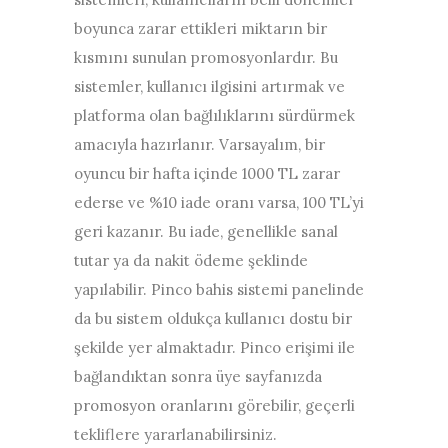
boyunca zarar ettikleri miktarın bir
kısmını sunulan promosyonlardır. Bu
sistemler, kullanıcı ilgisini artırmak ve
platforma olan bağlılıklarını sürdürmek
amacıyla hazırlanır. Varsayalım, bir
oyuncu bir hafta içinde 1000 TL zarar
ederse ve %10 iade oranı varsa, 100 TL’yi
geri kazanır. Bu iade, genellikle sanal
tutar ya da nakit ödeme şeklinde
yapılabilir. Pinco bahis sistemi panelinde
da bu sistem oldukça kullanıcı dostu bir
şekilde yer almaktadır. Pinco erişimi ile
bağlandıktan sonra üye sayfanızda
promosyon oranlarını görebilir, geçerli
tekliflere yararlanabilirsiniz.