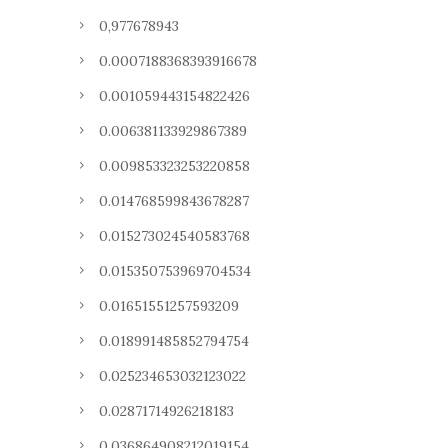
0,977678943
0.0007188368393916678
0.001059443154822426
0.006381133929867389
0.009853323253220858
0.014768599843678287
0.015273024540583768
0.015350753969704534
0.01651551257593209
0.018991485852794754
0.025234653032123022
0.02871714926218183
0.036864908212019154