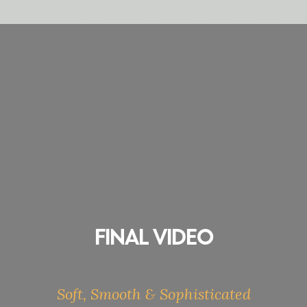
Soft, Smooth & Sophisticated