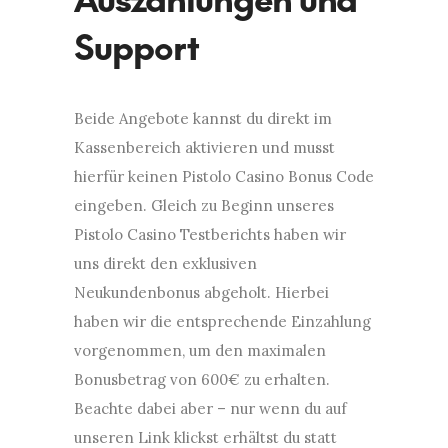
Auszahlungen und
Support
Beide Angebote kannst du direkt im
Kassenbereich aktivieren und musst
hierfür keinen Pistolo Casino Bonus Code
eingeben. Gleich zu Beginn unseres
Pistolo Casino Testberichts haben wir
uns direkt den exklusiven
Neukundenbonus abgeholt. Hierbei
haben wir die entsprechende Einzahlung
vorgenommen, um den maximalen
Bonusbetrag von 600€ zu erhalten.
Beachte dabei aber – nur wenn du auf
unseren Link klickst erhältst du statt