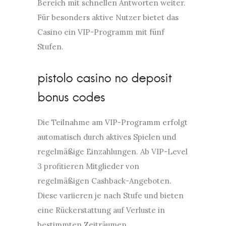
Bereich mit schnellen Antworten weiter.
Für besonders aktive Nutzer bietet das
Casino ein VIP-Programm mit fünf
Stufen.
pistolo casino no deposit
bonus codes
Die Teilnahme am VIP-Programm erfolgt
automatisch durch aktives Spielen und
regelmäßige Einzahlungen. Ab VIP-Level
3 profitieren Mitglieder von
regelmäßigen Cashback-Angeboten.
Diese variieren je nach Stufe und bieten
eine Rückerstattung auf Verluste in
bestimmten Zeiträumen.