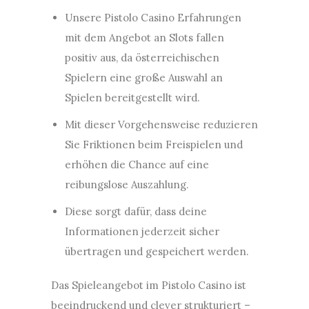
Unsere Pistolo Casino Erfahrungen
mit dem Angebot an Slots fallen
positiv aus, da österreichischen
Spielern eine große Auswahl an
Spielen bereitgestellt wird.
Mit dieser Vorgehensweise reduzieren
Sie Friktionen beim Freispielen und
erhöhen die Chance auf eine
reibungslose Auszahlung.
Diese sorgt dafür, dass deine
Informationen jederzeit sicher
übertragen und gespeichert werden.
Das Spieleangebot im Pistolo Casino ist
beeindruckend und clever strukturiert –