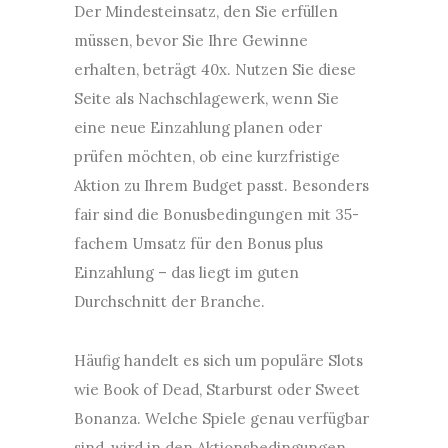
Der Mindesteinsatz, den Sie erfüllen
müssen, bevor Sie Ihre Gewinne
erhalten, beträgt 40x. Nutzen Sie diese
Seite als Nachschlagewerk, wenn Sie
eine neue Einzahlung planen oder
prüfen möchten, ob eine kurzfristige
Aktion zu Ihrem Budget passt. Besonders
fair sind die Bonusbedingungen mit 35-
fachem Umsatz für den Bonus plus
Einzahlung – das liegt im guten
Durchschnitt der Branche.
Häufig handelt es sich um populäre Slots
wie Book of Dead, Starburst oder Sweet
Bonanza. Welche Spiele genau verfügbar
sind, wird in den Aktionsbedingungen