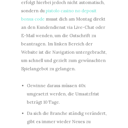
erfolgt hierbei jedoch nicht automatisch,
sondern du
pistolo casino no deposit
bonus code
musst dich am Montag direkt
an den Kundendienst via Live-Chat oder
E-Mail wenden, um die Gutschrift zu
beantragen. Im linken Bereich der
Website ist die Navigation untergebracht,
um schnell und gezielt zum gewünschten
Spielangebot zu gelangen.
Gewinne daraus müssen 40x
umgesetzt werden, die Umsatzfrist
beträgt 10 Tage.
Da sich die Branche ständig verändert,
gibt es immer wieder Neues zu