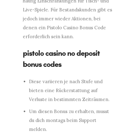
häufig Einschränkungen für Tisch- und
Live-Spiele. Für Bestandskunden gibt es
jedoch immer wieder Aktionen, bei
denen ein Pistolo Casino Bonus Code
erforderlich sein kann.
pistolo casino no deposit
bonus codes
Diese variieren je nach Stufe und
bieten eine Rückerstattung auf
Verluste in bestimmten Zeiträumen.
Um diesen Bonus zu erhalten, musst
du dich montags beim Support
melden.