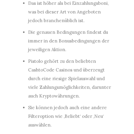
Das ist höher als bei Einzahlungsboni,
was bei dieser Art von Angeboten
jedoch branchenüblich ist.
Die genauen Bedingungen findest du
immer in den Bonusbedingungen der
jeweiligen Aktion.
Pistolo gehört zu den beliebten
CashtoCode Casinos und überzeugt
durch eine riesige Spielauswahl und
viele Zahlungsmöglichkeiten, darunter
auch Kryptowährungen.
Sie können jedoch auch eine andere
Filteroption wie ‚Beliebt‘ oder ‚Neu‘
auswählen.