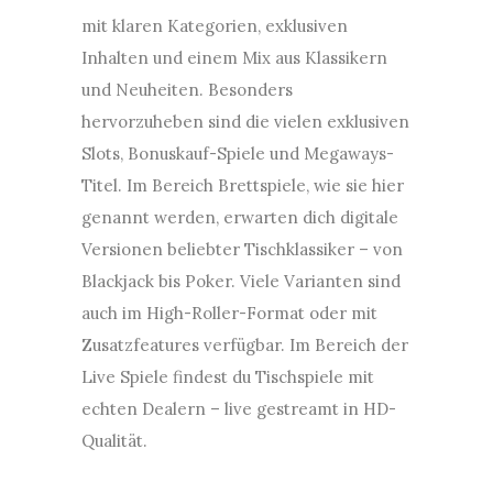
mit klaren Kategorien, exklusiven
Inhalten und einem Mix aus Klassikern
und Neuheiten. Besonders
hervorzuheben sind die vielen exklusiven
Slots, Bonuskauf-Spiele und Megaways-
Titel. Im Bereich Brettspiele, wie sie hier
genannt werden, erwarten dich digitale
Versionen beliebter Tischklassiker – von
Blackjack bis Poker. Viele Varianten sind
auch im High-Roller-Format oder mit
Zusatzfeatures verfügbar. Im Bereich der
Live Spiele findest du Tischspiele mit
echten Dealern – live gestreamt in HD-
Qualität.