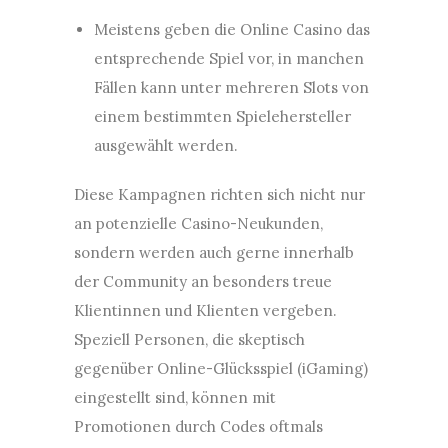
Meistens geben die Online Casino das
entsprechende Spiel vor, in manchen
Fällen kann unter mehreren Slots von
einem bestimmten Spielehersteller
ausgewählt werden.
Diese Kampagnen richten sich nicht nur
an potenzielle Casino-Neukunden,
sondern werden auch gerne innerhalb
der Community an besonders treue
Klientinnen und Klienten vergeben.
Speziell Personen, die skeptisch
gegenüber Online-Glücksspiel (iGaming)
eingestellt sind, können mit
Promotionen durch Codes oftmals