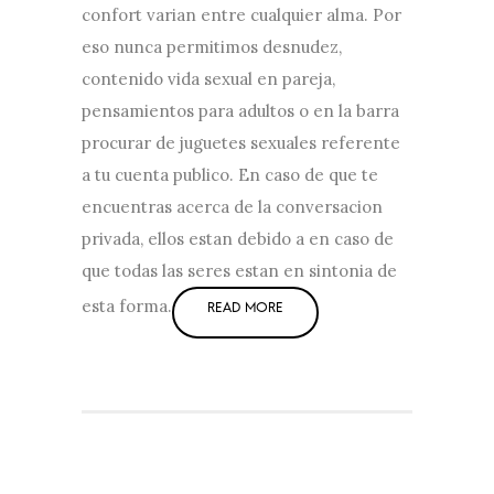
confort varian entre cualquier alma. Por
eso nunca permitimos desnudez,
contenido vida sexual en pareja,
pensamientos para adultos o en la barra
procurar de juguetes sexuales referente
a tu cuenta publico. En caso de que te
encuentras acerca de la conversacion
privada, ellos estan debido a en caso de
que todas las seres estan en sintonia de
esta forma.