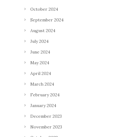
October 2024
September 2024
August 2024
July 2024
June 2024
May 2024
April 2024
March 2024
February 2024
January 2024
December 2023
November 2023