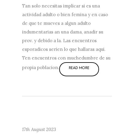
Tan solo necesitas implicar si es una
actividad adulto o bien femina y en caso
de que te mueves a algun adulto
indumentarias an una dama, anadir su
prov. y debido a la. Las encuentros
esporadicos seri­en lo que hallaras aqui.
Ten encuentros con muchedumbre de su
propia poblacion.
17th August 2023