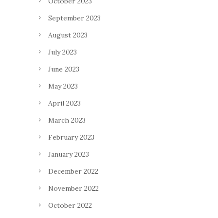
October 2023
September 2023
August 2023
July 2023
June 2023
May 2023
April 2023
March 2023
February 2023
January 2023
December 2022
November 2022
October 2022