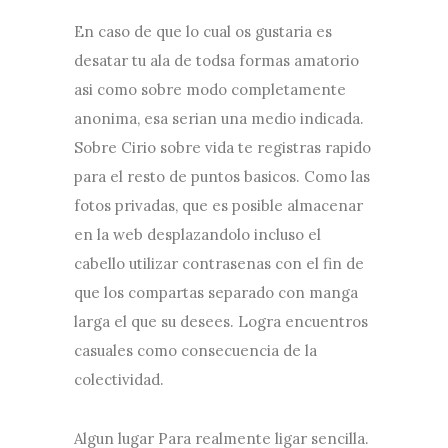
En caso de que lo cual os gustaria es
desatar tu ala de todsa formas amatorio
asi­ como sobre modo completamente
anonima, esa seri­an una medio indicada.
Sobre Cirio sobre vida te registras rapido
para el resto de puntos basicos. Como las
fotos privadas, que es posible almacenar
en la web desplazandolo incluso el
cabello utilizar contrasenas con el fin de
que los compartas separado con manga
larga el que su desees. Logra encuentros
casuales como consecuencia de la
colectividad.
Algun lugar Para realmente ligar sencilla.