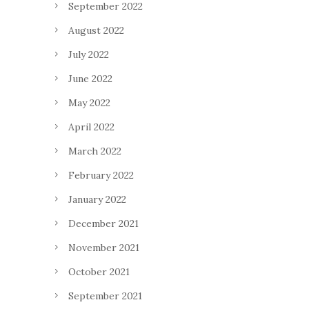
September 2022
August 2022
July 2022
June 2022
May 2022
April 2022
March 2022
February 2022
January 2022
December 2021
November 2021
October 2021
September 2021