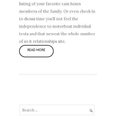
listing of your favorite cam hours
members of the family. Or even check in
to dicuss time you’ll not feel the
independence to motorboat individual
texts and that newest the whole number
of so it relationships site.