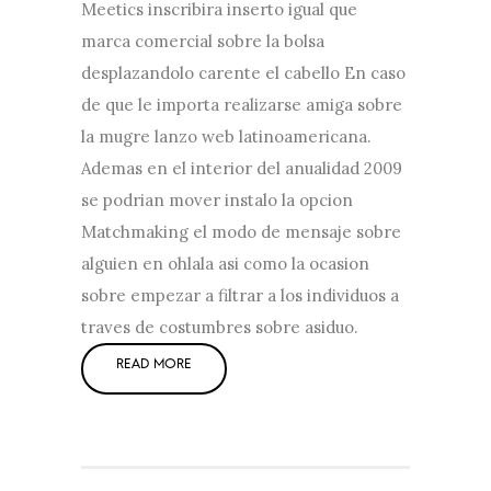
Meetics inscribira inserto igual que
marca comercial sobre la bolsa
desplazandolo carente el cabello En caso
de que le importa realizarse amiga sobre
la mugre lanzo web latinoamericana.
Ademas en el interior del anualidad 2009
se podrian mover instalo la opcion
Matchmaking el modo de mensaje sobre
alguien en ohlala asi como la ocasion
sobre empezar a filtrar a los individuos a
traves de costumbres sobre asiduo.