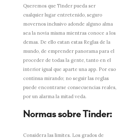
Queremos que Tinder pueda ser
cualquier lugar entretenido, seguro
movernos inclusivo adonde alguno alma
sea la novia misma mientras conoce a los
demas. De ello estan estas Reglas de la
mundo, de emprender panorama para el
proceder de todas la gente, tanto en el
interior igual que aparte una app. Por eso
continua mirando; no seguir las reglas
puede encontrarse consecuencias reales,
por un alarma la mitad veda.
Considera las limites. Los grados de