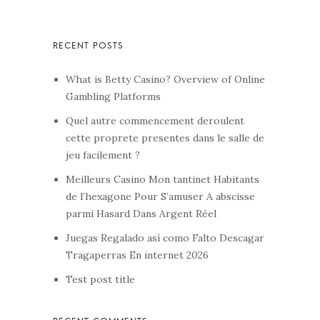
What is Betty Casino? Overview of Online
Gambling Platforms
Quel autre commencement deroulent
cette proprete presentes dans le salle de
jeu facilement ?
Meilleurs Casino Mon tantinet Habitants
de l’hexagone Pour S’amuser A abscisse
parmi Hasard Dans Argent Réel
Juegas Regalado así­ como Falto Descagar
Tragaperras En internet 2026
Test post title