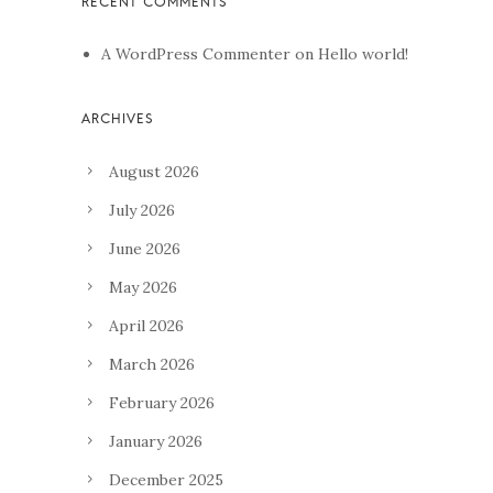
A WordPress Commenter
on
Hello world!
August 2026
July 2026
June 2026
May 2026
April 2026
March 2026
February 2026
January 2026
December 2025