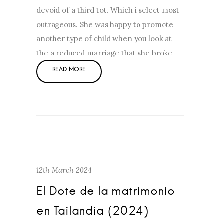
devoid of a third tot. Which i select most
outrageous. She was happy to promote
another type of child when you look at
the a reduced marriage that she broke.
12th March 2024
El Dote de la matrimonio
en Tailandia (2024)