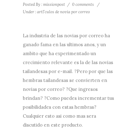
Posted By : missionpost
/
0 comments
/
Under :
artГ­culos de novia por correo
La industria de las novias por correo ha
ganado fama en las ultimos anos, y un
ambito que ha experimentado un
crecimiento relevante es la de las novias
tailandesas por e-mail. ?Pero por que las
hembras tailandesas se convierten en
novias por correo? ?Que ingresos
brindan? ?Como puedes incrementar tus
posibilidades con estas hembras?
Cualquier esto asi­ como mas sera
discutido en este producto.