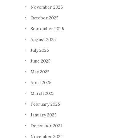
November 2025
October 2025
September 2025
August 2025
July 2025
June 2025
May 2025
April 2025
March 2025
February 2025
January 2025
December 2024
November 2024