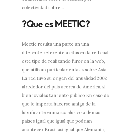
colectividad sobre…
Meetic resulta una parte an una
diferente referente a citas en la red cual
este tipo de realizando furor en la web,
que utilizan particular enfasis sobre Asia.
La red tuvo su origen del anualidad 2002
alrededor del pais acerca de America, si
bien joviales tan iento publico En caso de
que le importa hacerse amiga de la
lubrificante enmarco alusivo a demas
paises igual que igual que podrian
acontecer Brasil asi igual que Alemania,