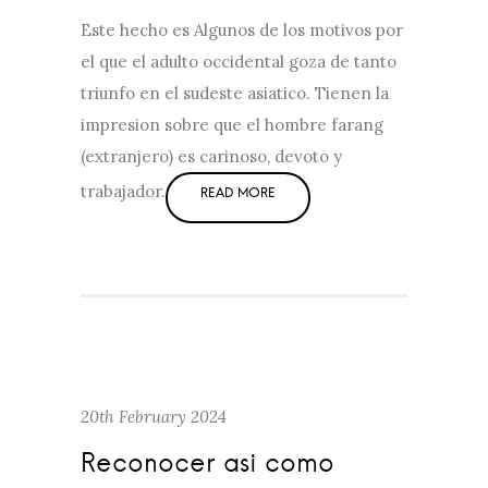
Este hecho es Algunos de los motivos por
el que el adulto occidental goza de tanto
triunfo en el sudeste asiatico. Tienen la
impresion sobre que el hombre farang
(extranjero) es carinoso, devoto y
trabajador.
20th February 2024
Reconocer asi­ como