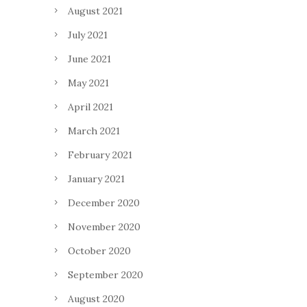
August 2021
July 2021
June 2021
May 2021
April 2021
March 2021
February 2021
January 2021
December 2020
November 2020
October 2020
September 2020
August 2020