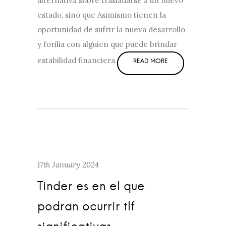
alternativa sobre trasladarse a un nuevo
estado, sino que Asimismo tienen la
oportunidad de sufrir la nueva desarrollo
y forilia con alguien que puede brindar
estabilidad financiera.
17th January 2024
Tinder es en el que
podran ocurrir tlf