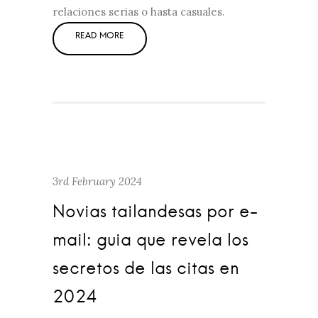
relaciones serias o hasta casuales.
3rd February 2024
Novias tailandesas por e-
mail: guia que revela los
secretos de las citas en
2024