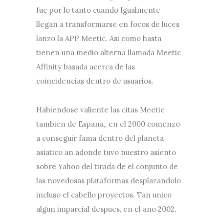
fue por lo tanto cuando Igualmente
llegan a transformarse en focos de luces
lanzo la APP Meetic. Asi como hasta
tienen una medio alterna llamada Meetic
Affinity basada acerca de las
coincidencias dentro de usuarios.
Habiendose valiente las citas Meetic
tambien de Espana,, en el 2000 comenzo
a conseguir fama dentro del planeta
asiatico an adonde tuvo nuestro asiento
sobre Yahoo del tirada de el conjunto de
las novedosas plataformas desplazandolo
incluso el cabello proyectos. Tan unico
algun imparcial despues, en el ano 2002,