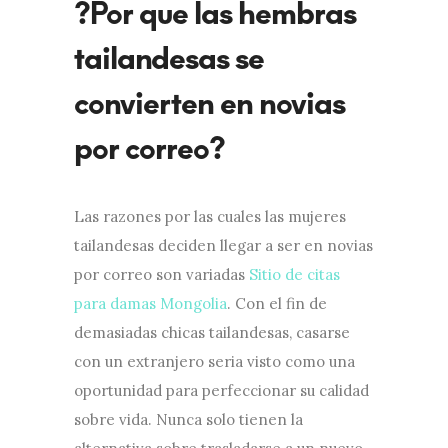
?Por que las hembras
tailandesas se
convierten en novias
por correo?
Las razones por las cuales las mujeres
tailandesas deciden llegar a ser en novias
por correo son variadas
Sitio de citas
para damas Mongolia
. Con el fin de
demasiadas chicas tailandesas, casarse
con un extranjero seri­a visto como una
oportunidad para perfeccionar su calidad
sobre vida. Nunca solo tienen la