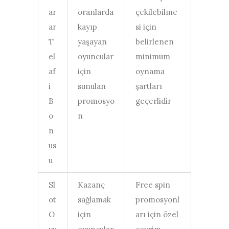
ar
oranlarda
çekilebilme
ar
kayıp
si için
T
yaşayan
belirlenen
el
oyuncular
minimum
af
için
oynama
i
sunulan
şartları
B
promosyo
geçerlidir
o
n
n
us
u
Sl
Kazanç
Free spin
ot
sağlamak
promosyonl
O
için
arı için özel