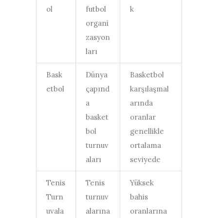
ol
futbol
k
organi
zasyon
ları
Bask
Dünya
Basketbol
etbol
çapınd
karşılaşmal
a
arında
basket
oranlar
bol
genellikle
turnuv
ortalama
aları
seviyede
Tenis
Tenis
Yüksek
Turn
turnuv
bahis
uvala
alarına
oranlarına