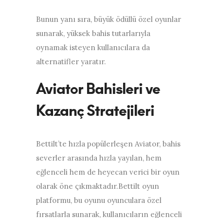
Bunun yanı sıra, büyük ödüllü özel oyunlar
sunarak, yüksek bahis tutarlarıyla
oynamak isteyen kullanıcılara da
alternatifler yaratır.
Aviator Bahisleri ve
Kazanç Stratejileri
Bettilt’te hızla popülerleşen Aviator, bahis
severler arasında hızla yayılan, hem
eğlenceli hem de heyecan verici bir oyun
olarak öne çıkmaktadır.Bettilt oyun
platformu, bu oyunu oyunculara özel
fırsatlarla sunarak, kullanıcıların eğlenceli