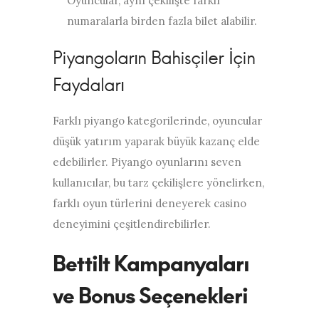
Oyuncular, aynı çekilişte farklı
numaralarla birden fazla bilet alabilir.
Piyangoların Bahisçiler İçin
Faydaları
Farklı piyango kategorilerinde, oyuncular
düşük yatırım yaparak büyük kazanç elde
edebilirler. Piyango oyunlarını seven
kullanıcılar, bu tarz çekilişlere yönelirken,
farklı oyun türlerini deneyerek casino
deneyimini çeşitlendirebilirler.
Bettilt Kampanyaları
ve Bonus Seçenekleri