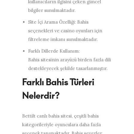
kullanıcıların ilgisini çeken güncel
bilgiler sunulmaktadır.
Site İçi Arama Özelliği: Bahis
seçenekleri ve casino oyunları için
filtreleme imkanı sunulmaktadır.
Farklı Dillerde Kullanım:
Bahis sitesinin arayüzü birden fazla dili
destekleyecek şekilde tasarlanmıştır.
Farklı Bahis Türleri
Nelerdir?
Bettilt canlı bahis sitesi, çeşitli bahis
kategorileriyle oyunculara daha fazla
seçenek tanımaktadır. Bahis severler,