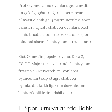
Profesyonel video oyunları, genç neslin
en çok ilgi gösterdiği rekabetçi oyun
dünyası olarak gelişmiştir. Bettilt e-spor
bahisleri, dijital rekabetçi oyunlara özel
bahis fırsatları sunarak, elektronik spor
müsabakalarına bahis yapma fırsatı tanır.
Riot Games’in popüler oyunu, Dota 2,
CS:GO Major turnuvalarında bahis yapma
fırsatı ve Overwatch, milyonlarca
oyuncunun takip ettiği rekabetçi
oyunlardır, farklı liglerde düzenlenen
bahis etkinliklerine dahil edilir.
E-Spor Turnuvalarında Bahis