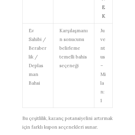
E
K
Ev
Karşılaşmanı
Ju
Sahibi /
n sonucunu
ve
Beraber
belirleme
nt
lik /
temelli bahis
us
Deplas
seçeneği
–
man
Mi
Bahsi
la
n:
1
Bu çeşitlilik, kazanç potansiyelini artırmak
için farklı kupon seçenekleri sunar.