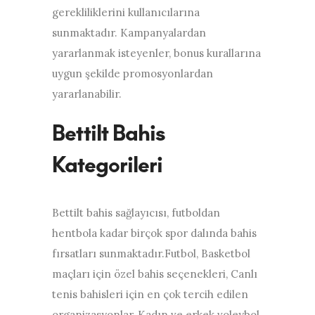
gerekliliklerini kullanıcılarına
sunmaktadır. Kampanyalardan
yararlanmak isteyenler, bonus kurallarına
uygun şekilde promosyonlardan
yararlanabilir.
Bettilt Bahis
Kategorileri
Bettilt bahis sağlayıcısı, futboldan
hentbola kadar birçok spor dalında bahis
fırsatları sunmaktadır.Futbol, Basketbol
maçları için özel bahis seçenekleri, Canlı
tenis bahisleri için en çok tercih edilen
organizasyonlar, Kadın ve erkek voleybol