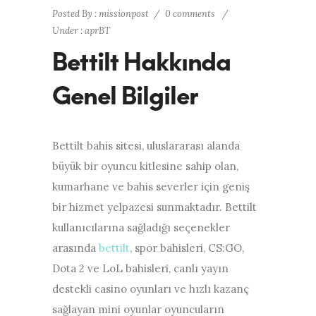
Posted By : missionpost
/
0 comments
/
Under :
aprBT
Bettilt Hakkında
Genel Bilgiler
Bettilt bahis sitesi, uluslararası alanda
büyük bir oyuncu kitlesine sahip olan,
kumarhane ve bahis severler için geniş
bir hizmet yelpazesi sunmaktadır. Bettilt
kullanıcılarına sağladığı seçenekler
arasında
bettilt
, spor bahisleri, CS:GO,
Dota 2 ve LoL bahisleri, canlı yayın
destekli casino oyunları ve hızlı kazanç
sağlayan mini oyunlar oyuncuların