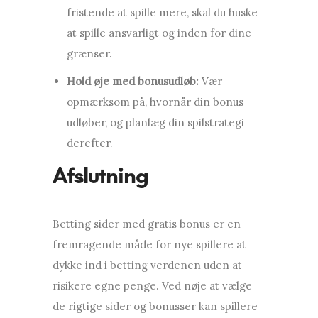
fristende at spille mere, skal du huske
at spille ansvarligt og inden for dine
grænser.
Hold øje med bonusudløb:
Vær
opmærksom på, hvornår din bonus
udløber, og planlæg din spilstrategi
derefter.
Betting sider med gratis bonus er en
fremragende måde for nye spillere at
dykke ind i betting verdenen uden at
risikere egne penge. Ved nøje at vælge
de rigtige sider og bonusser kan spillere