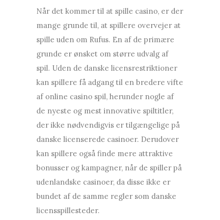
Når det kommer til at spille casino, er der
mange grunde til, at spillere overvejer at
spille uden om Rufus. En af de primære
grunde er ønsket om større udvalg af
spil. Uden de danske licensrestriktioner
kan spillere få adgang til en bredere vifte
af online casino spil, herunder nogle af
de nyeste og mest innovative spiltitler,
der ikke nødvendigvis er tilgængelige på
danske licenserede casinoer. Derudover
kan spillere også finde mere attraktive
bonusser og kampagner, når de spiller på
udenlandske casinoer, da disse ikke er
bundet af de samme regler som danske
licensspillesteder.