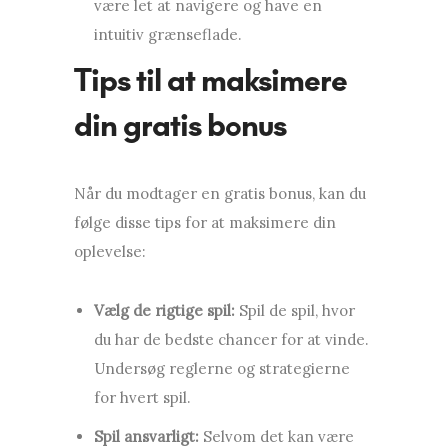
være let at navigere og have en
intuitiv grænseflade.
Tips til at maksimere
din gratis bonus
Når du modtager en gratis bonus, kan du
følge disse tips for at maksimere din
oplevelse:
Vælg de rigtige spil:
Spil de spil, hvor
du har de bedste chancer for at vinde.
Undersøg reglerne og strategierne
for hvert spil.
Spil ansvarligt:
Selvom det kan være