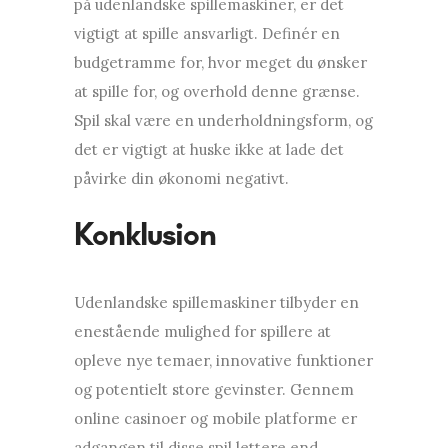
på udenlandske spillemaskiner, er det
vigtigt at spille ansvarligt. Definér en
budgetramme for, hvor meget du ønsker
at spille for, og overhold denne grænse.
Spil skal være en underholdningsform, og
det er vigtigt at huske ikke at lade det
påvirke din økonomi negativt.
Udenlandske spillemaskiner tilbyder en
enestående mulighed for spillere at
opleve nye temaer, innovative funktioner
og potentielt store gevinster. Gennem
online casinoer og mobile platforme er
adgangen til disse spil lettere end