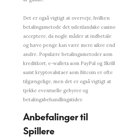
Det er også vigtigt at overveje, hvilken
betalingsmetode det udenlandske casino
acceptere, da nogle måder at indbetale
og hæve penge kan være mere sikre end
andre. Populære betalingsmetoder som
kreditkort, e-wallets som PayPal og Skrill
samt kryptovalutaer som Bitcoin er ofte
tilgængelige, men det er også vigtigt at
tjekke eventuelle gebyrer og
betalingsbehandlingstider.
Anbefalinger til
Spillere