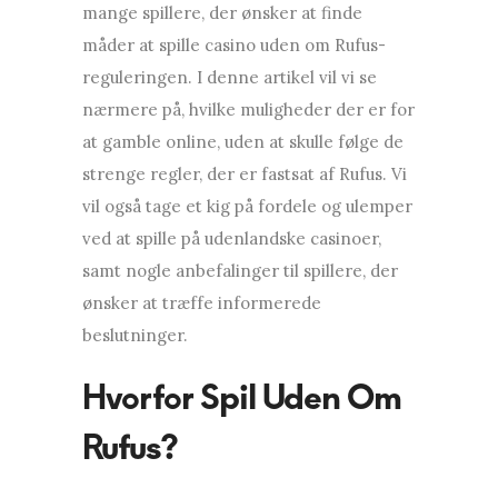
mange spillere, der ønsker at finde
måder at spille casino uden om Rufus-
reguleringen. I denne artikel vil vi se
nærmere på, hvilke muligheder der er for
at gamble online, uden at skulle følge de
strenge regler, der er fastsat af Rufus. Vi
vil også tage et kig på fordele og ulemper
ved at spille på udenlandske casinoer,
samt nogle anbefalinger til spillere, der
ønsker at træffe informerede
beslutninger.
Hvorfor Spil Uden Om
Rufus?