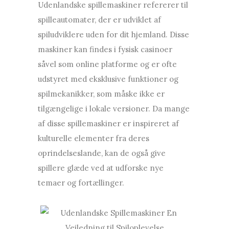
Udenlandske spillemaskiner refererer til
spilleautomater, der er udviklet af
spiludviklere uden for dit hjemland. Disse
maskiner kan findes i fysisk casinoer
såvel som online platforme og er ofte
udstyret med eksklusive funktioner og
spilmekanikker, som måske ikke er
tilgængelige i lokale versioner. Da mange
af disse spillemaskiner er inspireret af
kulturelle elementer fra deres
oprindelseslande, kan de også give
spillere glæde ved at udforske nye
temaer og fortællinger.