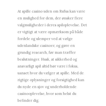
At spille casino uden om Rufus kan være
en mulighed for dem, der ønsker flere
valgmuligheder i deres spiloplevelse. Det
er vigtigt at være opmærksom på både
fordele og ulemper ved at vælge
udenlandske casinoer, og gøre en
grundig research, før man træffer
beslutninger. Husk, at sikkerhed og
ansvarligt spil altid bør være i fokus,
uanset hvor du vælger at spille. Med de
rigtige oplysninger og forsigtighed kan
du nyde en sjov og underholdende
casinooplevelse, hvor som helst du
befinder dig.