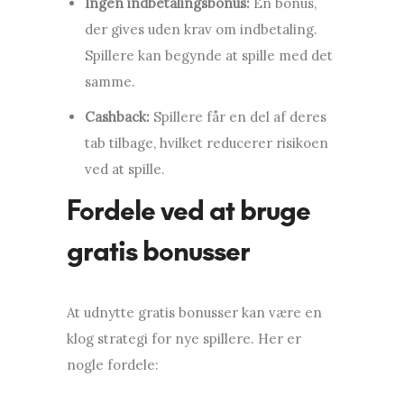
Ingen indbetalingsbonus:
En bonus,
der gives uden krav om indbetaling.
Spillere kan begynde at spille med det
samme.
Cashback:
Spillere får en del af deres
tab tilbage, hvilket reducerer risikoen
ved at spille.
Fordele ved at bruge
gratis bonusser
At udnytte gratis bonusser kan være en
klog strategi for nye spillere. Her er
nogle fordele: