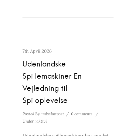
7th April 2026
Udenlandske
Spillemaskiner En
Vejledning til
Spiloplevelse
Posted By : missionpost
/
0 comments
/
Under :
aktivi
Udenlandske spillemaskiner har vundet