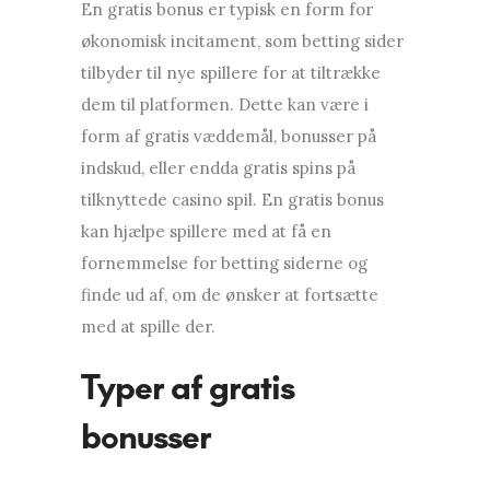
En gratis bonus er typisk en form for
økonomisk incitament, som betting sider
tilbyder til nye spillere for at tiltrække
dem til platformen. Dette kan være i
form af gratis væddemål, bonusser på
indskud, eller endda gratis spins på
tilknyttede casino spil. En gratis bonus
kan hjælpe spillere med at få en
fornemmelse for betting siderne og
finde ud af, om de ønsker at fortsætte
med at spille der.
Typer af gratis
bonusser