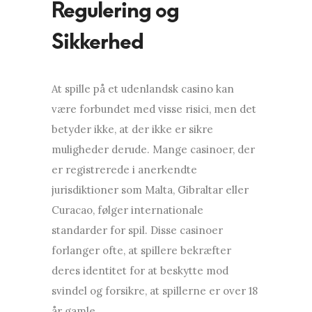
Regulering og
Sikkerhed
At spille på et udenlandsk casino kan
være forbundet med visse risici, men det
betyder ikke, at der ikke er sikre
muligheder derude. Mange casinoer, der
er registrerede i anerkendte
jurisdiktioner som Malta, Gibraltar eller
Curacao, følger internationale
standarder for spil. Disse casinoer
forlanger ofte, at spillere bekræfter
deres identitet for at beskytte mod
svindel og forsikre, at spillerne er over 18
år gamle.