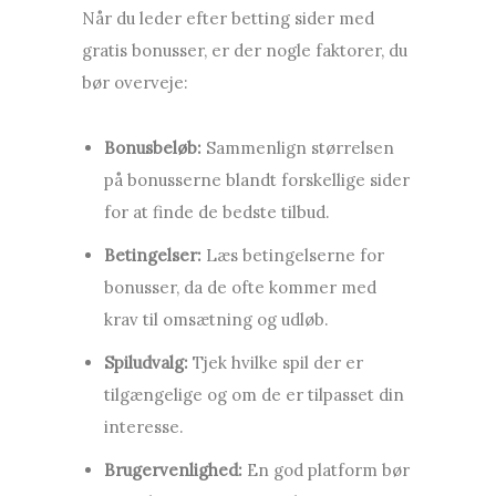
Når du leder efter betting sider med
gratis bonusser, er der nogle faktorer, du
bør overveje:
Bonusbeløb:
Sammenlign størrelsen
på bonusserne blandt forskellige sider
for at finde de bedste tilbud.
Betingelser:
Læs betingelserne for
bonusser, da de ofte kommer med
krav til omsætning og udløb.
Spiludvalg:
Tjek hvilke spil der er
tilgængelige og om de er tilpasset din
interesse.
Brugervenlighed:
En god platform bør