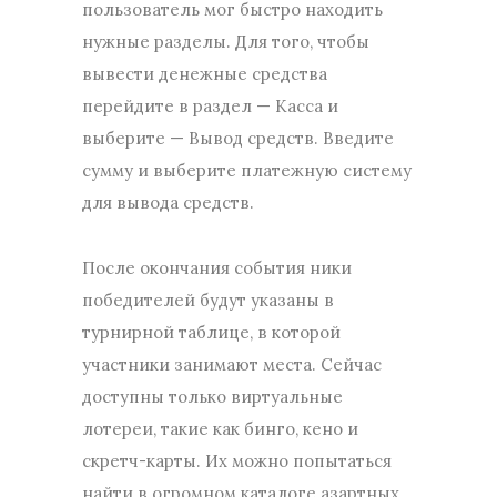
пользователь мог быстро находить
нужные разделы. Для того, чтобы
вывести денежные средства
перейдите в раздел — Касса и
выберите — Вывод средств. Введите
сумму и выберите платежную систему
для вывода средств.
После окончания события ники
победителей будут указаны в
турнирной таблице, в которой
участники занимают места. Сейчас
доступны только виртуальные
лотереи, такие как бинго, кено и
скретч-карты. Их можно попытаться
найти в огромном каталоге азартных