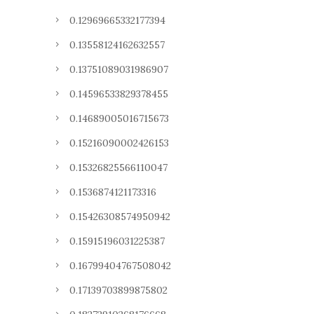
0.12969665332177394
0.13558124162632557
0.13751089031986907
0.14596533829378455
0.14689005016715673
0.15216090002426153
0.15326825566110047
0.1536874121173316
0.15426308574950942
0.15915196031225387
0.16799404767508042
0.17139703899875802