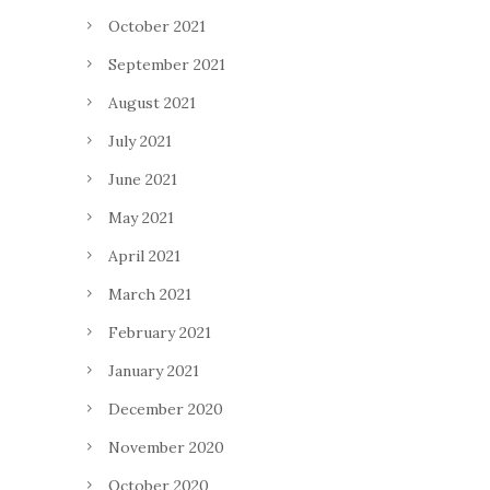
October 2021
September 2021
August 2021
July 2021
June 2021
May 2021
April 2021
March 2021
February 2021
January 2021
December 2020
November 2020
October 2020