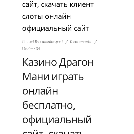
сайт, скачать клиент
слоты онлайн
официальный сайт
Posted By : missionpost
/
0 comments
/
Under :
34
Казино Драгон
Мани играть
онлайн
бесплатно,
официальный