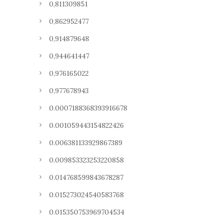
0,811309851
0,862952477
0,914879648
0,944641447
0,976165022
0,977678943
0.0007188368393916678
0.001059443154822426
0.006381133929867389
0.009853323253220858
0.014768599843678287
0.015273024540583768
0.015350753969704534