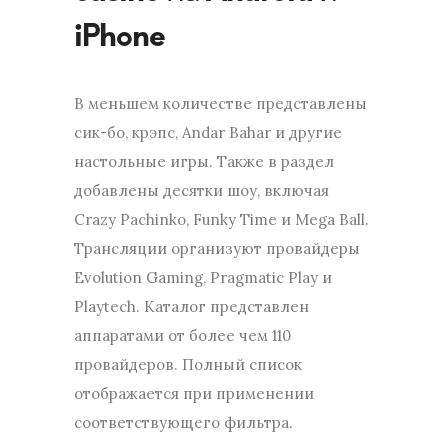
casino на Android и
iPhone
В меньшем количестве представлены
сик-бо, крэпс, Andar Bahar и другие
настольные игры. Также в раздел
добавлены десятки шоу, включая
Crazy Pachinko, Funky Time и Mega Ball.
Трансляции организуют провайдеры
Evolution Gaming, Pragmatic Play и
Playtech. Каталог представлен
аппаратами от более чем 110
провайдеров. Полный список
отображается при применении
соответствующего фильтра.