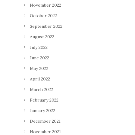
November 2022
October 2022
September 2022
August 2022
July 2022
June 2022
May 2022
April 2022
March 2022
February 2022
January 2022
December 2021
November 2021