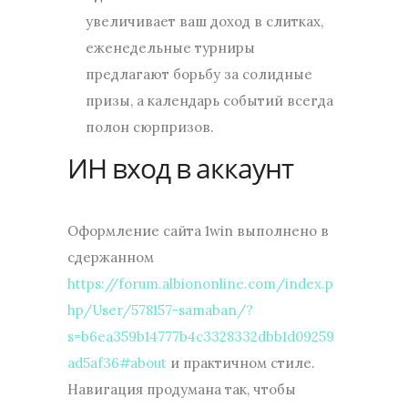
увеличивает ваш доход в слитках,
еженедельные турниры
предлагают борьбу за солидные
призы, а календарь событий всегда
полон сюрпризов.
Оформление сайта 1win выполнено в
сдержанном
https://forum.albiononline.com/index.p
hp/User/578157-samaban/?
s=b6ea359b14777b4c3328332dbb1d09259
ad5af36#about
и практичном стиле.
Навигация продумана так, чтобы