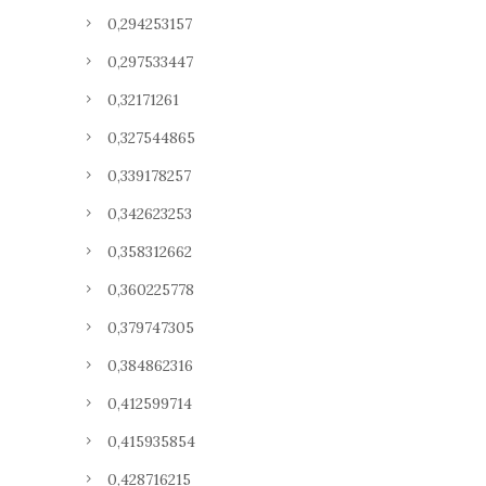
0,294253157
0,297533447
0,32171261
0,327544865
0,339178257
0,342623253
0,358312662
0,360225778
0,379747305
0,384862316
0,412599714
0,415935854
0,428716215