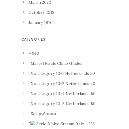
March 2020
October 2018
January 1970
– 940
! Marvel Rivals Climb Guides
! No category 10-1 Netherlands 50
! No category 10-2 Netherlands 50
! No category 10-4 Netherlands 50
! No category 10-5 Netherlands 50
! Без рубрики
"
Serie B Live Stream Italy – 228