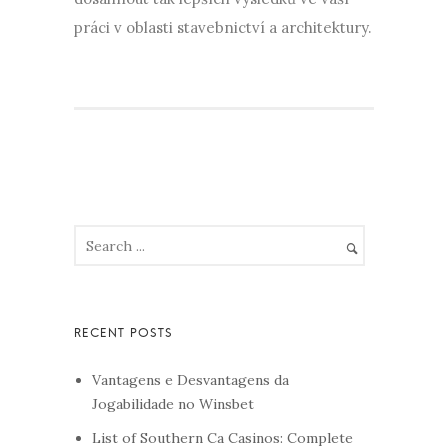
práci v oblasti stavebnictví a architektury.
Vantagens e Desvantagens da
Jogabilidade no Winsbet
List of Southern Ca Casinos: Complete