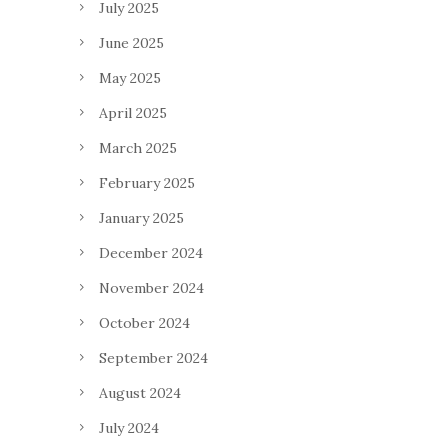
July 2025
June 2025
May 2025
April 2025
March 2025
February 2025
January 2025
December 2024
November 2024
October 2024
September 2024
August 2024
July 2024