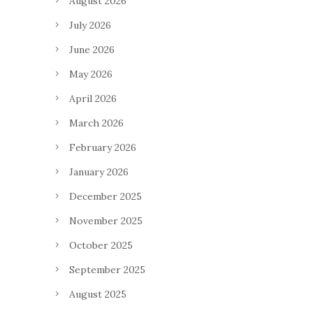
August 2026
July 2026
June 2026
May 2026
April 2026
March 2026
February 2026
January 2026
December 2025
November 2025
October 2025
September 2025
August 2025