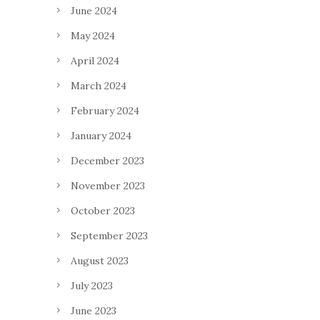
June 2024
May 2024
April 2024
March 2024
February 2024
January 2024
December 2023
November 2023
October 2023
September 2023
August 2023
July 2023
June 2023