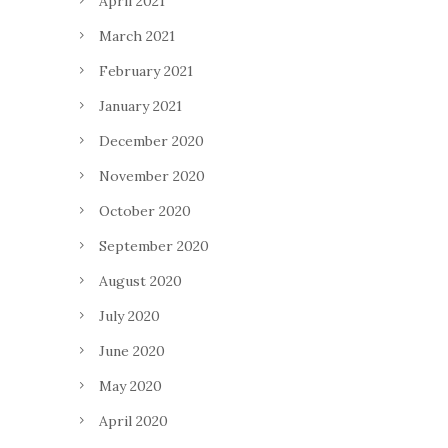
April 2021
March 2021
February 2021
January 2021
December 2020
November 2020
October 2020
September 2020
August 2020
July 2020
June 2020
May 2020
April 2020