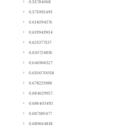
0,55784068
0,575992495
0,614094376
0,619943904
0,625377537
0,630724836
0,646966527
0,650070058
0,678223988
0,684629957
0,686403493
0,687180477
0,689664818