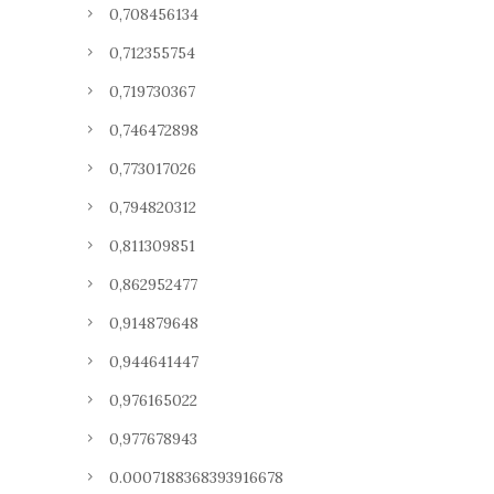
0,708456134
0,712355754
0,719730367
0,746472898
0,773017026
0,794820312
0,811309851
0,862952477
0,914879648
0,944641447
0,976165022
0,977678943
0.0007188368393916678