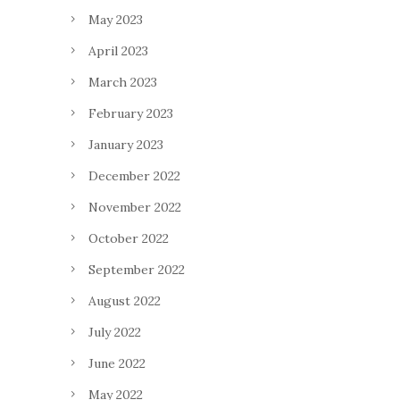
May 2023
April 2023
March 2023
February 2023
January 2023
December 2022
November 2022
October 2022
September 2022
August 2022
July 2022
June 2022
May 2022