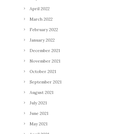
April 2022
March 2022
February 2022
January 2022
December 2021
November 2021
October 2021
September 2021
August 2021
July 2021
June 2021
May 2021