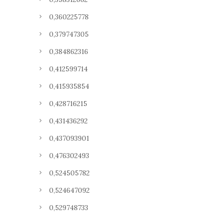
0,360225778
0,379747305
0,384862316
0,412599714
0,415935854
0,428716215
0,431436292
0,437093901
0,476302493
0,524505782
0,524647092
0,529748733