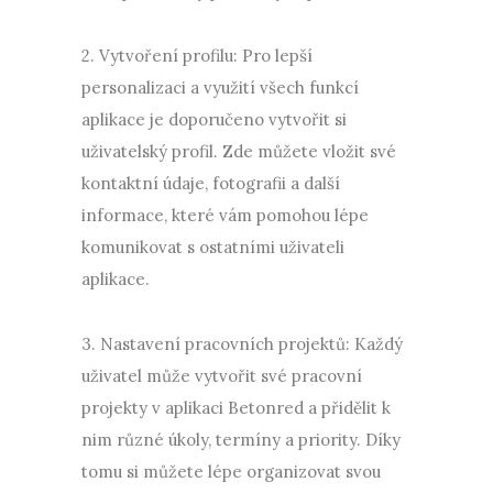
2. Vytvoření profilu: Pro lepší
personalizaci a využití všech funkcí
aplikace je doporučeno vytvořit si
uživatelský profil. Zde můžete vložit své
kontaktní údaje, fotografii a další
informace, které vám pomohou lépe
komunikovat s ostatními uživateli
aplikace.
3. Nastavení pracovních projektů: Každý
uživatel může vytvořit své pracovní
projekty v aplikaci Betonred a přidělit k
nim různé úkoly, termíny a priority. Díky
tomu si můžete lépe organizovat svou