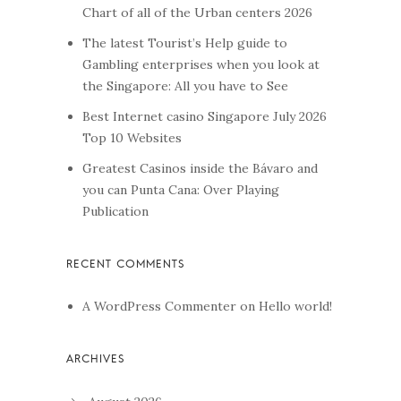
Chart of all of the Urban centers 2026
The latest Tourist’s Help guide to
Gambling enterprises when you look at
the Singapore: All you have to See
Best Internet casino Singapore July 2026
Top 10 Websites
Greatest Casinos inside the Bávaro and
you can Punta Cana: Over Playing
Publication
A WordPress Commenter
on
Hello world!