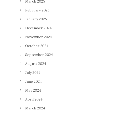
March 2025
February 2025
January 2025
December 2024
November 2024
October 2024
September 2024
August 2024
July 2024
June 2024
May 2024
April 2024
March 2024