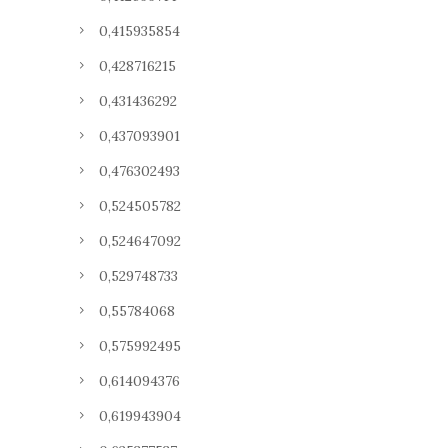
0,415935854
0,428716215
0,431436292
0,437093901
0,476302493
0,524505782
0,524647092
0,529748733
0,55784068
0,575992495
0,614094376
0,619943904