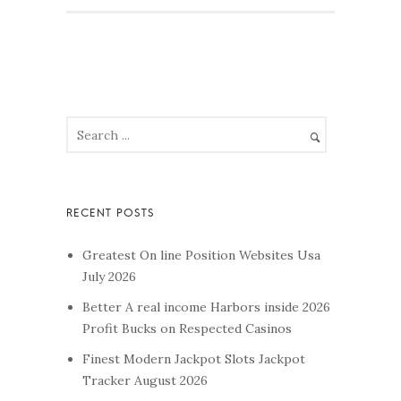
Greatest On line Position Websites Usa
July 2026
Better A real income Harbors inside 2026
Profit Bucks on Respected Casinos
Finest Modern Jackpot Slots Jackpot
Tracker August 2026