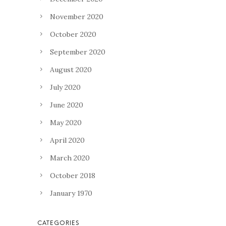
November 2020
October 2020
September 2020
August 2020
July 2020
June 2020
May 2020
April 2020
March 2020
October 2018
January 1970