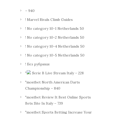
– 940
! Marvel Rivals Climb Guides
! No category 10-1 Netherlands 50
! No category 10-2 Netherlands 50
! No category 10-4 Netherlands 50
! No category 10-5 Netherlands 50
! Без рубрики
"
Serie B Live Stream Italy – 228
"mostbet North American Darts
Championship – 840
"mostbet Review It Best Online Sports
Bets Site In Italy – 739
"mostbet Sports Betting Increase Your