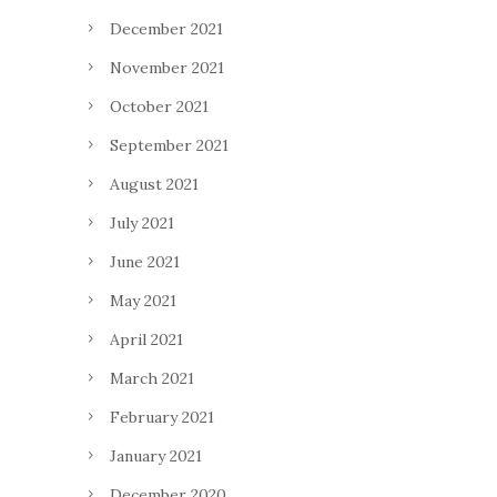
December 2021
November 2021
October 2021
September 2021
August 2021
July 2021
June 2021
May 2021
April 2021
March 2021
February 2021
January 2021
December 2020