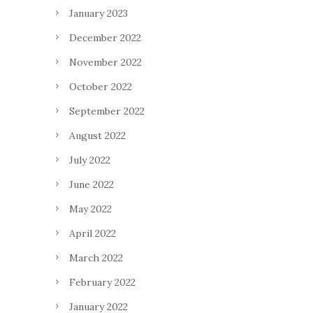
January 2023
December 2022
November 2022
October 2022
September 2022
August 2022
July 2022
June 2022
May 2022
April 2022
March 2022
February 2022
January 2022