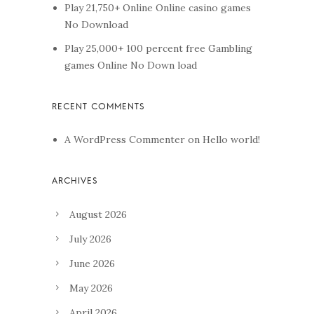
Play 21,750+ Online Online casino games
No Download
Play 25,000+ 100 percent free Gambling
games Online No Down load
A WordPress Commenter
on
Hello world!
August 2026
July 2026
June 2026
May 2026
April 2026