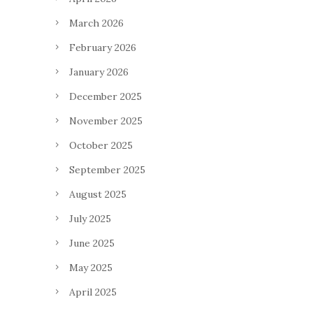
March 2026
February 2026
January 2026
December 2025
November 2025
October 2025
September 2025
August 2025
July 2025
June 2025
May 2025
April 2025