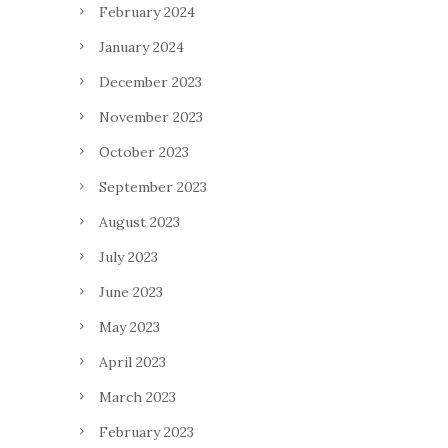
February 2024
January 2024
December 2023
November 2023
October 2023
September 2023
August 2023
July 2023
June 2023
May 2023
April 2023
March 2023
February 2023