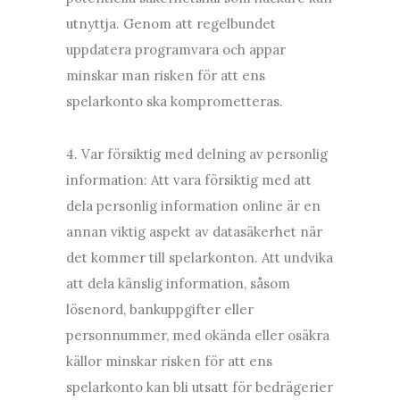
utnyttja. Genom att regelbundet
uppdatera programvara och appar
minskar man risken för att ens
spelarkonto ska komprometteras.
4. Var försiktig med delning av personlig
information: Att vara försiktig med att
dela personlig information online är en
annan viktig aspekt av datasäkerhet när
det kommer till spelarkonton. Att undvika
att dela känslig information, såsom
lösenord, bankuppgifter eller
personnummer, med okända eller osäkra
källor minskar risken för att ens
spelarkonto kan bli utsatt för bedrägerier