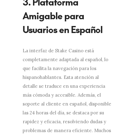
3. Plataforma
Amigable para
Usuarios en Español
La interfaz de Stake Casino está
completamente adaptada al español, lo
que facilita la navegación para los
hispanohablantes. Esta atención al
detalle se traduce en una experiencia
más cómoda y accesible. Además, el
soporte al cliente en español, disponible
las 24 horas del día, se destaca por su
rapidez y eficacia, resolviendo dudas y
problemas de manera eficiente. Muchos