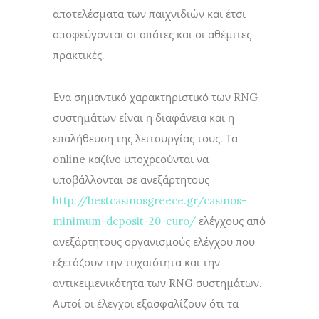
αποτελέσματα των παιχνιδιών και έτσι
αποφεύγονται οι απάτες και οι αθέμιτες
πρακτικές.
Ένα σημαντικό χαρακτηριστικό των RNG
συστημάτων είναι η διαφάνεια και η
επαλήθευση της λειτουργίας τους. Τα
online καζίνο υποχρεούνται να
υποβάλλονται σε ανεξάρτητους
http://bestcasinosgreece.gr/casinos-
minimum-deposit-20-euro/
ελέγχους από
ανεξάρτητους οργανισμούς ελέγχου που
εξετάζουν την τυχαιότητα και την
αντικειμενικότητα των RNG συστημάτων.
Αυτοί οι έλεγχοι εξασφαλίζουν ότι τα