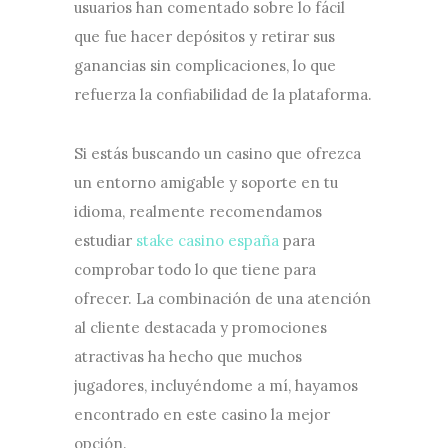
usuarios han comentado sobre lo fácil
que fue hacer depósitos y retirar sus
ganancias sin complicaciones, lo que
refuerza la confiabilidad de la plataforma.
Si estás buscando un casino que ofrezca
un entorno amigable y soporte en tu
idioma, realmente recomendamos
estudiar
stake casino españa
para
comprobar todo lo que tiene para
ofrecer. La combinación de una atención
al cliente destacada y promociones
atractivas ha hecho que muchos
jugadores, incluyéndome a mí, hayamos
encontrado en este casino la mejor
opción.