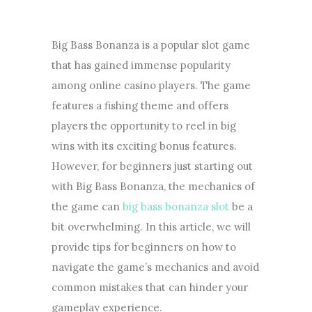
Big Bass Bonanza is a popular slot game
that has gained immense popularity
among online casino players. The game
features a fishing theme and offers
players the opportunity to reel in big
wins with its exciting bonus features.
However, for beginners just starting out
with Big Bass Bonanza, the mechanics of
the game can
big bass bonanza slot
be a
bit overwhelming. In this article, we will
provide tips for beginners on how to
navigate the game’s mechanics and avoid
common mistakes that can hinder your
gameplay experience.