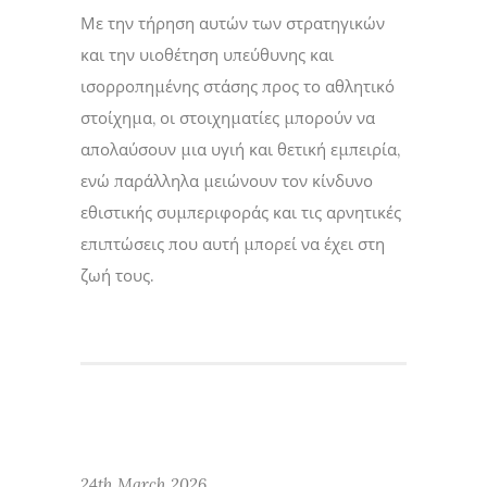
Με την τήρηση αυτών των στρατηγικών
και την υιοθέτηση υπεύθυνης και
ισορροπημένης στάσης προς το αθλητικό
στοίχημα, οι στοιχηματίες μπορούν να
απολαύσουν μια υγιή και θετική εμπειρία,
ενώ παράλληλα μειώνουν τον κίνδυνο
εθιστικής συμπεριφοράς και τις αρνητικές
επιπτώσεις που αυτή μπορεί να έχει στη
ζωή τους.
24th March 2026