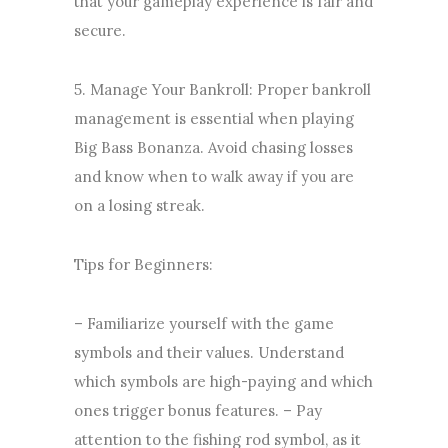
that your gameplay experience is fair and
secure.
5. Manage Your Bankroll: Proper bankroll
management is essential when playing
Big Bass Bonanza. Avoid chasing losses
and know when to walk away if you are
on a losing streak.
Tips for Beginners:
– Familiarize yourself with the game
symbols and their values. Understand
which symbols are high-paying and which
ones trigger bonus features. – Pay
attention to the fishing rod symbol, as it