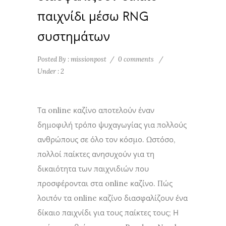
παιχνίδι μέσω RNG
συστημάτων
Posted By : missionpost
/
0 comments
/
Under :
2
Τα online καζίνο αποτελούν έναν
δημοφιλή τρόπο ψυχαγωγίας για πολλούς
ανθρώπους σε όλο τον κόσμο. Ωστόσο,
πολλοί παίκτες ανησυχούν για τη
δικαιότητα των παιχνιδιών που
προσφέρονται στα online καζίνο. Πώς
λοιπόν τα online καζίνο διασφαλίζουν ένα
δίκαιο παιχνίδι για τους παίκτες τους; Η