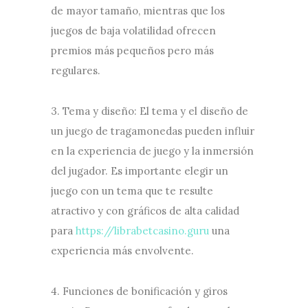
de mayor tamaño, mientras que los
juegos de baja volatilidad ofrecen
premios más pequeños pero más
regulares.
3. Tema y diseño: El tema y el diseño de
un juego de tragamonedas pueden influir
en la experiencia de juego y la inmersión
del jugador. Es importante elegir un
juego con un tema que te resulte
atractivo y con gráficos de alta calidad
para
https://librabetcasino.guru
una
experiencia más envolvente.
4. Funciones de bonificación y giros