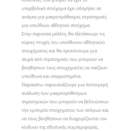
υπερβολικό στοίχημα έχει οδηγήσει σε
ανάγκη για μακροπρόθεσμες στρατηγικές
για υπεύθυνο αθλητικό στοίχημα.
Στην παρούσα μελέτη, θα εξετάσουμε τις
κύριες πτυχές του υπεύθυνου αθλητικού
στοιχήματος και θα προτείνουμε μια
σειρά από στρατηγικές που μπορούν να
βοηθήσουν τους στοιχηματίες να παίζουν
υπεύθυνα και ισορροπημένα.
Παρακάτω παρουσιάζουμε μια λεπτομερή
ανάλυση των μακροπρόθεσμων
στρατηγικών που μπορούν να βελτιώσουν
την εμπειρία στοίχηματος των ατόμων και
να τους βοηθήσουν να διαχειρίζονται τον
κίνδυνο της εθιστικής συμπεριφοράς.