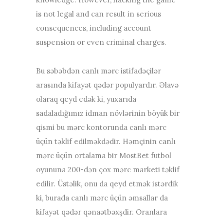
is not legal and can result in serious
consequences, including account
suspension or even criminal charges.
Bu səbəbdən canlı mərc istifadəçilər
arasında kifayət qədər populyardır. Əlavə
olaraq qeyd edək ki, yuxarıda
sadaladığımız idman növlərinin böyük bir
qismi bu mərc kontorunda canlı mərc
üçün təklif edilməkdədir. Həmçinin canlı
mərc üçün ortalama bir MostBet futbol
oyununa 200-dən çox mərc marketi təklif
edilir. Üstəlik, onu da qeyd etmək istərdik
ki, burada canlı mərc üçün əmsallar da
kifayət qədər qənaətbəxşdir. Oranlara