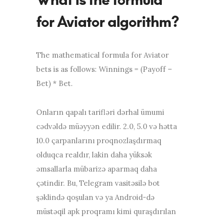
What is the formula
for Aviator algorithm?
The mathematical formula for Aviator
bets is as follows: Winnings = (Payoff –
Bet) * Bet.
Onların qapalı tarifləri dərhal ümumi
cədvəldə müəyyən edilir. 2.0, 5.0 və hətta
10.0 çarpanlarını proqnozlaşdırmaq
olduqca realdır, lakin daha yüksək
əmsallarla mübarizə aparmaq daha
çətindir. Bu, Telegram vasitəsilə bot
şəklində qoşulan və ya Android-də
müstəqil apk proqramı kimi quraşdırılan