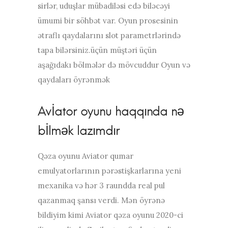
sirlər, uduşlar mübadiləsi edə biləcəyi
ümumi bir söhbət var. Oyun prosesinin
ətraflı qaydalarını slot parametrlərində
tapa bilərsiniz.üçün müştəri üçün
aşağıdakı bölmələr də mövcuddur Oyun və
qaydaları öyrənmək
Avİator oyunu haqqında nə
bİlmək lazımdır
Qəza oyunu Aviator qumar
emulyatorlarının pərəstişkarlarına yeni
mexanika və hər 3 raundda real pul
qazanmaq şansı verdi. Mən öyrənə
bildiyim kimi Aviator qəza oyunu 2020-ci