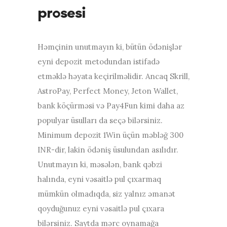
prosesi
Həmçinin unutmayın ki, bütün ödənişlər
eyni depozit metodundan istifadə
etməklə həyata keçirilməlidir. Ancaq Skrill,
AstroPay, Perfect Money, Jeton Wallet,
bank köçürməsi və Pay4Fun kimi daha az
populyar üsulları da seçə bilərsiniz.
Minimum depozit 1Win üçün məbləğ 300
INR-dir, lakin ödəniş üsulundan asılıdır.
Unutmayın ki, məsələn, bank qəbzi
halında, eyni vəsaitlə pul çıxarmaq
mümkün olmadıqda, siz yalnız əmanət
qoyduğunuz eyni vəsaitlə pul çıxara
bilərsiniz. Saytda mərc oynamağa