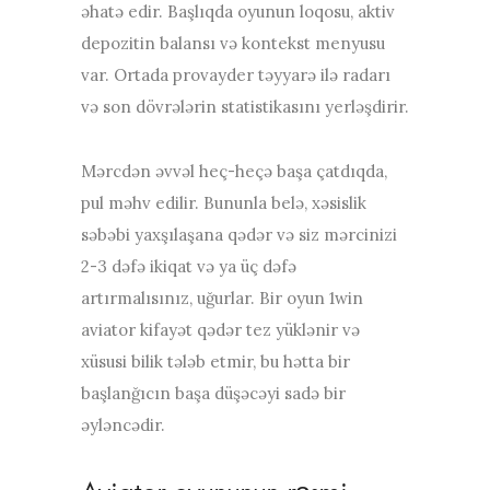
əhatə edir. Başlıqda oyunun loqosu, aktiv
depozitin balansı və kontekst menyusu
var. Ortada provayder təyyarə ilə radarı
və son dövrələrin statistikasını yerləşdirir.
Mərcdən əvvəl heç-heçə başa çatdıqda,
pul məhv edilir. Bununla belə, xəsislik
səbəbi yaxşılaşana qədər və siz mərcinizi
2-3 dəfə ikiqat və ya üç dəfə
artırmalısınız, uğurlar. Bir oyun 1win
aviator kifayət qədər tez yüklənir və
xüsusi bilik tələb etmir, bu hətta bir
başlanğıcın başa düşəcəyi sadə bir
əyləncədir.