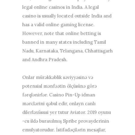
legal online casinos in India. A legal
casino is usually located outside India and
has a valid online gaming license.
However, note that online betting is
banned in many states including Tamil
Nadu, Karnataka, Telangana, Chhattisgarh
and Andhra Pradesh.
Onlar mürəkkəblik səviyyəsinə və
potensial mənfəətin ölçüsünə görə
fərqlənirlər. Casino Pin-Up idman
mərclərini qəbul edir, onlayn canlı
dilerləxüsusi yer tutur Aviator. 2019 oyunu
-cu ildə buraxılmış Spribe provayderinin
emulyatorudur. İstifadəçilərin mesajlar,