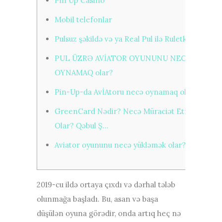
Pin Up Casino
Mobil telefonlar
Pulsuz şəkildə və ya Real Pul ilə Ruletka?
PUL ÜZRƏ AVİATOR OYUNUNU NECƏ
OYNAMAQ olar?
Pin-Up-da AvİAtoru necə oynamaq olar?
GreenCard Nədir? Necə Müraciət Etmək
Olar? Qəbul Ş…
Aviator oyununu necə yükləmək olar?
2019-cu ildə ortaya çıxdı və dərhal tələb
olunmağa başladı. Bu, asan və başa
düşülən oyuna görədir, onda artıq heç nə