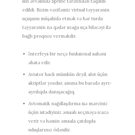
ilin əvvəlində Spribe tərəfindən təqdim
edildi. Bizim vəzifəmiz virtual təyyarənin
uçuşunu müşahidə etmək və hər turda
təyyarənin nə qədər uzağa uça biləcəyi ilə
bağlı proqnoz verməkdir.
İnterfeys bir neçə funksional sahəni
əhatə edir.
Aviator hack mümkün deyil, slot üçün
skriptlər yoxdur, amma bu barədə ayrı-
ayrılıqda danışacağıq.
Avtomatik nağdlaşdırma isə mərciniz
üçün istədiyiniz əmsalı seçməyə icazə
verir və həmin əmsala çatdıqda
uduşlarınız ödənilir.