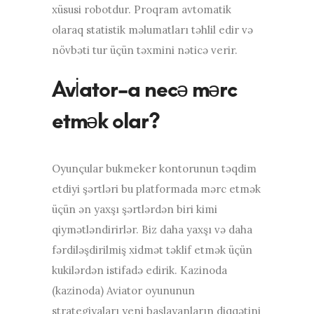
xüsusi robotdur. Proqram avtomatik
olaraq statistik məlumatları təhlil edir və
növbəti tur üçün təxmini nəticə verir.
Avİator-a necə mərc
etmək olar?
Oyunçular bukmeker kontorunun təqdim
etdiyi şərtləri bu platformada mərc etmək
üçün ən yaxşı şərtlərdən biri kimi
qiymətləndirirlər. Biz daha yaxşı və daha
fərdiləşdirilmiş xidmət təklif etmək üçün
kukilərdən istifadə edirik. Kazinoda
(kazinoda) Aviator oyununun
strategiyaları yeni başlayanların diqqətini