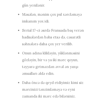
gün yenilənir.
Məsələn, mənim çox pul xərcləməyə
imkanım yox idi.
Serial 17-ci əsrdə Fransada baş verən
hadisələrdən bəhs etsə də, cəsarətli
səhnələrə daha çox yer verilib.
Onun adına klikləyin, yüklənməsini
gözləyin, bir və ya iki mərc qoyun,
təyyarə getməzdən əvvəl ən yaxşı
əmsalları əldə edin.
Daha öncə də qeyd etdiyimiz kimi siz
mərcinizi tənzimləməyə və eyni
zamanda iki mərc edə bilərsiniz.