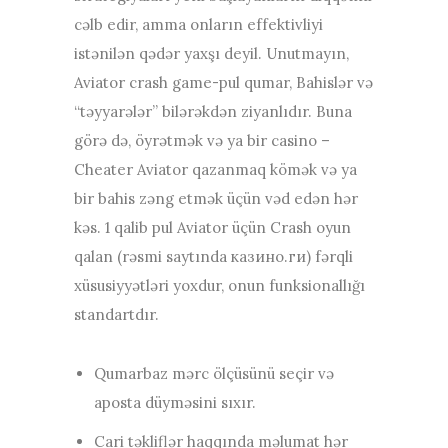
cəlb edir, amma onların effektivliyi
istənilən qədər yaxşı deyil. Unutmayın,
Aviator crash game-pul qumar, Bahislər və
“təyyarələr” bilərəkdən ziyanlıdır. Buna
görə də, öyrətmək və ya bir casino –
Cheater Aviator qazanmaq kömək və ya
bir bahis zəng etmək üçün vəd edən hər
kəs. 1 qalib pul Aviator üçün Crash oyun
qalan (rəsmi saytında казино.ги) fərqli
xüsusiyyətləri yoxdur, onun funksionallığı
standartdır.
Qumarbaz mərc ölçüsünü seçir və
aposta düyməsini sıxır.
Cari təkliflər haqqında məlumat hər