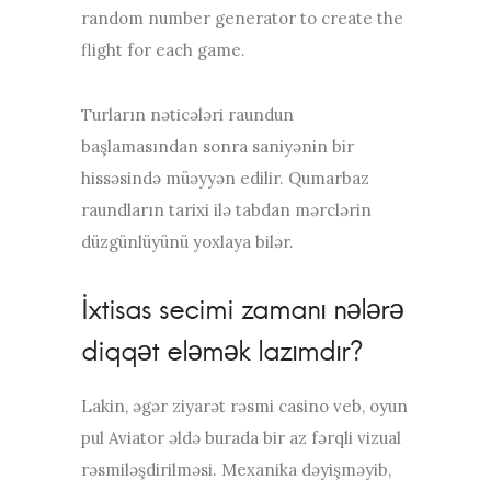
random number generator to create the
flight for each game.
Turların nəticələri raundun
başlamasından sonra saniyənin bir
hissəsində müəyyən edilir. Qumarbaz
raundların tarixi ilə tabdan mərclərin
düzgünlüyünü yoxlaya bilər.
İxtisas secimi zamanı nələrə
diqqət eləmək lazımdır?
Lakin, əgər ziyarət rəsmi casino veb, oyun
pul Aviator əldə burada bir az fərqli vizual
rəsmiləşdirilməsi. Mexanika dəyişməyib,