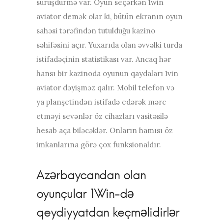
sürüşdürmə var. Oyun seçərkən 1win
aviator demək olar ki, bütün ekranın oyun
sahəsi tərəfindən tutulduğu kazino
səhifəsini açır. Yuxarıda olan əvvəlki turda
istifadəçinin statistikası var. Ancaq hər
hansı bir kazinoda oyunun qaydaları 1vin
aviator dəyişməz qalır. Mobil telefon və
ya planşetindən istifadə edərək mərc
etməyi sevənlər öz cihazları vasitəsilə
hesab aça biləcəklər. Onların hamısı öz
imkanlarına görə çox funksionaldır.
Azərbaycandan olan
oyunçular 1Win-də
qeydiyyatdan keçməlidirlər