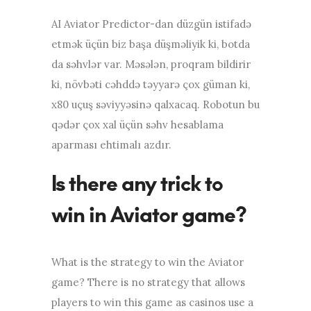
AI Aviator Predictor-dan düzgün istifadə
etmək üçün biz başa düşməliyik ki, botda
da səhvlər var. Məsələn, proqram bildirir
ki, növbəti cəhddə təyyarə çox güman ki,
x80 uçuş səviyyəsinə qalxacaq. Robotun bu
qədər çox xal üçün səhv hesablama
aparması ehtimalı azdır.
Is there any trick to
win in Aviator game?
What is the strategy to win the Aviator
game? There is no strategy that allows
players to win this game as casinos use a