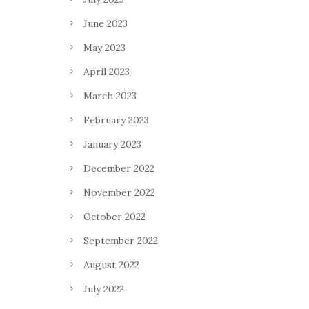
June 2023
May 2023
April 2023
March 2023
February 2023
January 2023
December 2022
November 2022
October 2022
September 2022
August 2022
July 2022