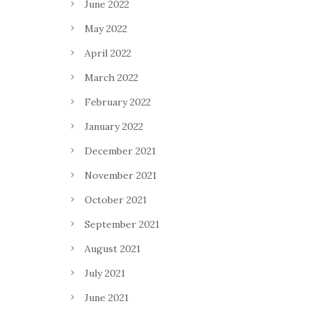
June 2022
May 2022
April 2022
March 2022
February 2022
January 2022
December 2021
November 2021
October 2021
September 2021
August 2021
July 2021
June 2021