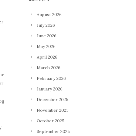
August 2026
er
July 2026
June 2026
May 2026
April 2026
March 2026
ine
February 2026
er
January 2026
December 2025
og
November 2025
October 2025
y
September 2025